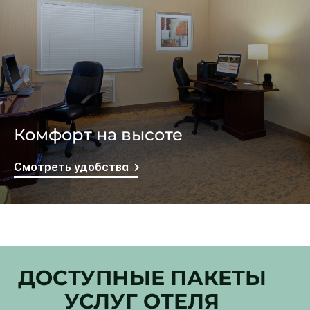
Комфорт на высоте
Смотреть удобства
ДОСТУПНЫЕ ПАКЕТЫ
УСЛУГ ОТЕЛЯ