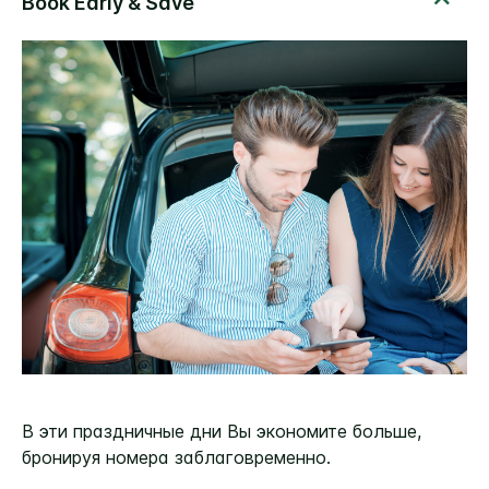
В эти праздничные дни Вы экономите больше,
бронируя номера заблаговременно.