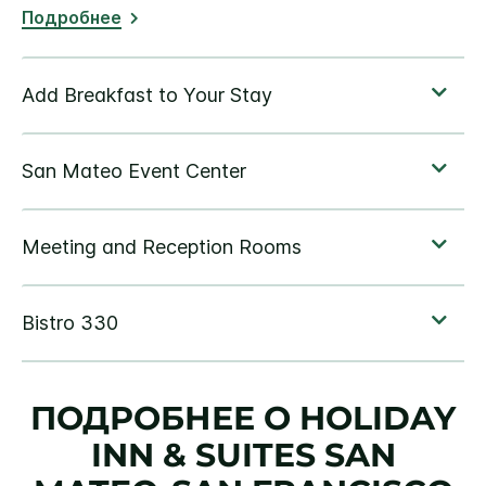
Подробнее
ПОДРОБНЕЕ О
HOLIDAY
INN & SUITES
SAN