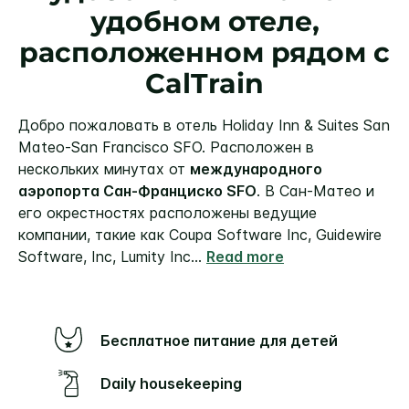
удобном отеле,
расположенном рядом с
CalTrain
Добро пожаловать в отель Holiday Inn & Suites San
Mateo-San Francisco SFO. Расположен в
нескольких минутах от
международного
аэропорта Сан-Франциско SFO
. В Сан-Матео и
его окрестностях расположены ведущие
компании, такие как Coupa Software Inc, Guidewire
Software, Inc, Lumity Inc
...
Read more
Бесплатное питание для детей
Daily housekeeping