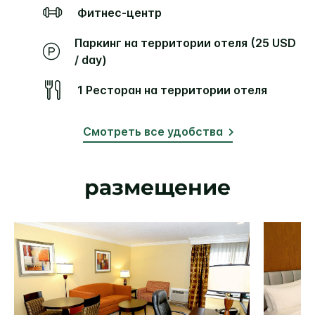
Фитнес-центр
Паркинг на территории отеля (25 USD
/ day)
1 Ресторан на территории отеля
Смотреть все удобства
размещение