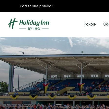
Potrzebna pomoc?
Pokoje
Ud