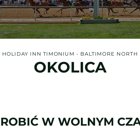
HOLIDAY INN
TIMONIUM - BALTIMORE NORTH
OKOLICA
 ROBIĆ W WOLNYM CZA