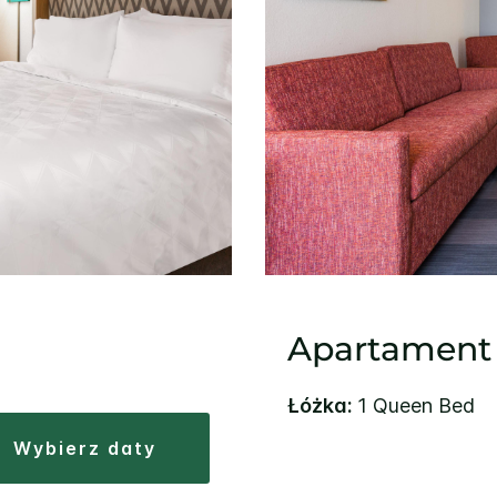
Apartament
Łóżka:
1 Queen Bed
wybierz daty