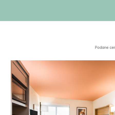
Podane cen