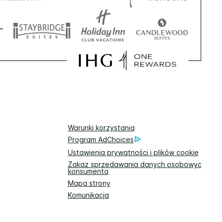
Warunki korzystania
Program AdChoices
Ustawienia prywatności i plików cookie
Zakaz sprzedawania danych osobowych
konsumenta
Mapa strony
Komunikacja