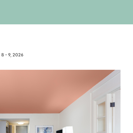
 8 - 9, 2026