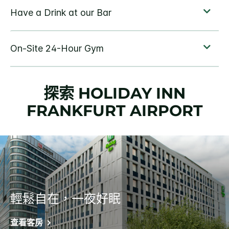
探索
HOLIDAY INN
FRANKFURT AIRPORT
輕鬆自在，一夜好眠
查看客房