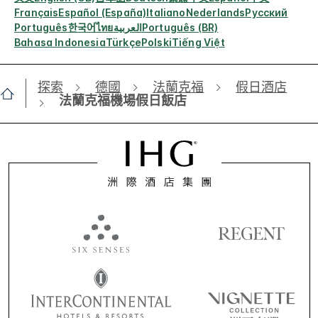
Français
Español (España)
Italiano
Nederlands
Русский
Português
한국어
ไทย
العربية
Português (BR)
Bahasa Indonesia
Türkçe
Polski
Tiếng Việt
探索
德國
法蘭克福
假日酒店
法蘭克福機場假日飯店