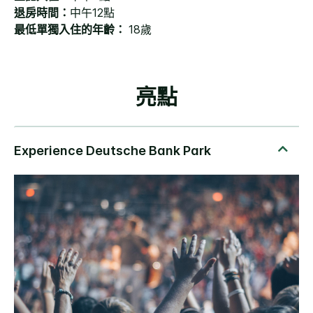
退房時間：
中午12點
最低單獨入住的年齡：
18歲
亮點