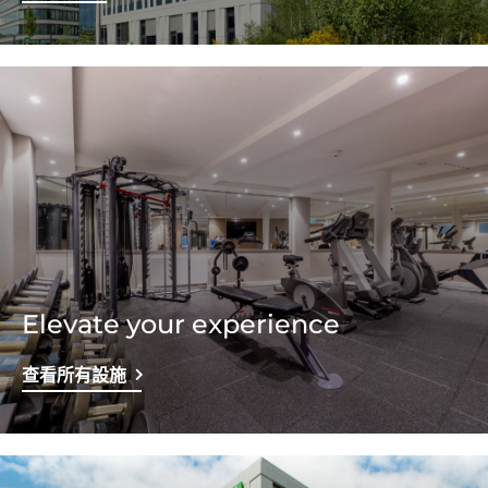
Elevate your experience
查看所有設施