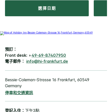
選擇日期
預訂：
Front desk:
+
49-69-87407950
電子郵件：
info@hi-frankfurt.de
Bessie-Coleman-Strasse 16
Frankfurt
,
60549
Germany
停車和交通資訊
登記入住：
下午3點