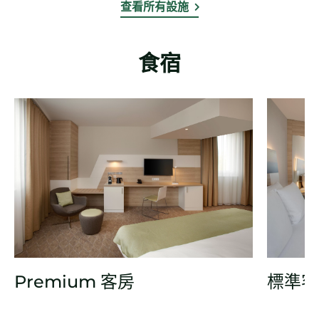
查看所有設施
食宿
Premium 客房
標準客