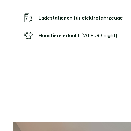
Ladestationen für elektrofahrzeuge
Haustiere erlaubt (20 EUR / night)