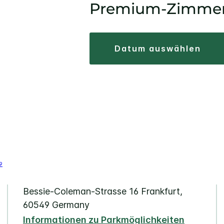
Premium-Zimme
datum auswählen
Bessie-Coleman-Strasse 16
Frankfurt
,
60549
Germany
Informationen zu Parkmöglichkeiten