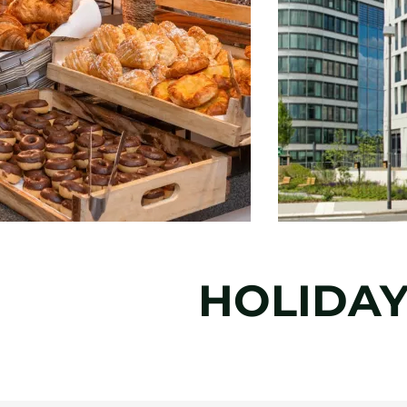
HOLIDAY