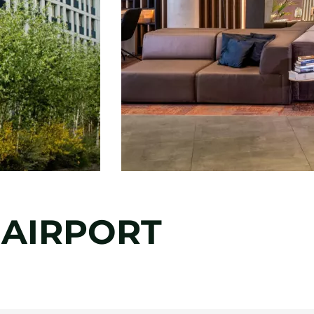
 AIRPORT