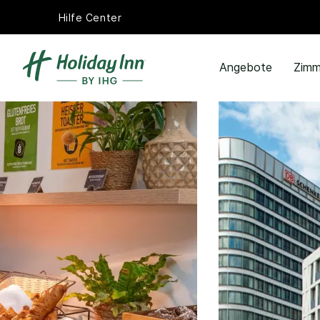
Hilfe Center
Angebote
Zimm