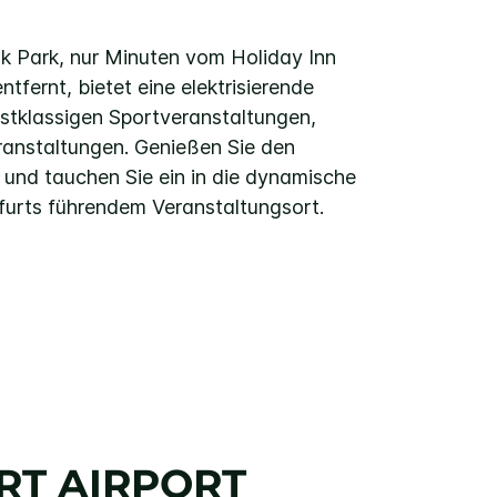
 Park, nur Minuten vom Holiday Inn
ntfernt, bietet eine elektrisierende
stklassigen Sportveranstaltungen,
anstaltungen. Genießen Sie den
und tauchen Sie ein in die dynamische
furts führendem Veranstaltungsort.
RT AIRPORT