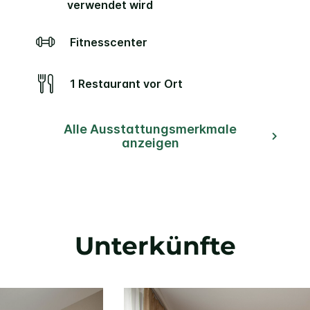
verwendet wird
Fitnesscenter
1 Restaurant vor Ort
Alle Ausstattungsmerkmale
anzeigen
Unterkünfte