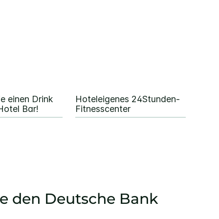
e einen Drink
Hoteleigenes 24Stunden-
Hotel Bar!
Fitnesscenter
ie den Deutsche Bank