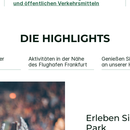
und öffentlichen Verkehrsmitteln
DIE HIGHLIGHTS
er
Aktivitäten in der Nähe
Genießen Si
des Flughafen Frankfurt
an unserer 
Erleben S
Park