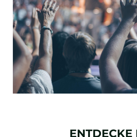
ENTDECKE