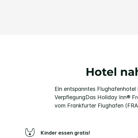
Hotel na
Ein entspanntes Flughafenhotel
Verpflegung
Das Holiday Inn® Fr
vom Frankfurter Flughafen (FRA)
Kinder essen gratis!