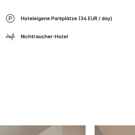
Hoteleigene Parkplätze (34 EUR / day)
Nichtraucher-Hotel