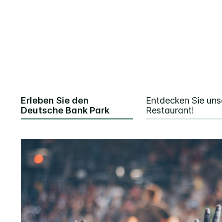
Erleben Sie den
Entdecken Sie uns
Deutsche Bank Park
Restaurant!