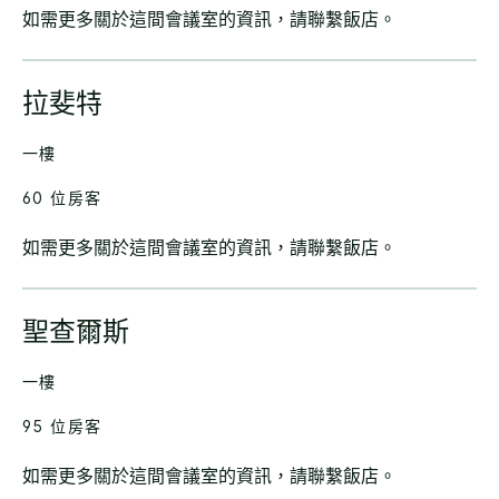
如需更多關於這間會議室的資訊，請聯繫飯店。
拉斐特
一樓
60 位房客
如需更多關於這間會議室的資訊，請聯繫飯店。
聖查爾斯
一樓
95 位房客
如需更多關於這間會議室的資訊，請聯繫飯店。