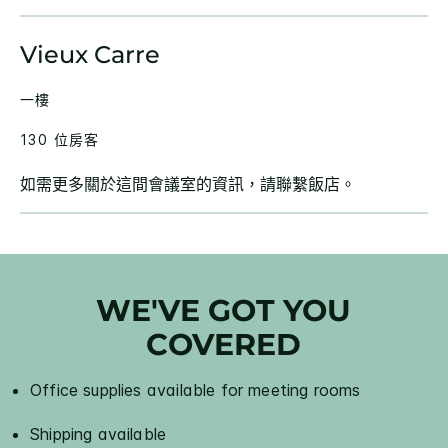
Vieux Carre
一樓
130 位房客
如需更多關於這間會議室的資訊，請聯繫飯店。
WE'VE GOT YOU
COVERED
Office supplies available for meeting rooms
Shipping available