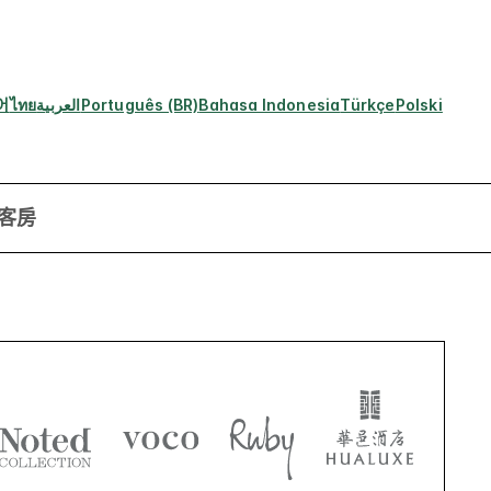
어
ไทย
العربية
Português (BR)
Bahasa Indonesia
Türkçe
Polski
客房