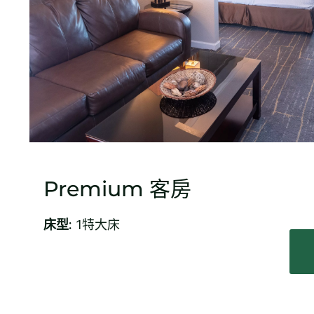
Premium 客房
床型:
1特大床