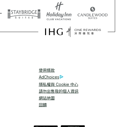
使用條款
AdChoices
隱私權與 Cookie 中心
請勿出售我的個人資訊
網站地圖
回饋