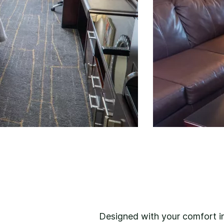
Designed with your comfort in