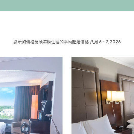
顯示的價格反映每晚住宿的平均起始價格
八月 6 - 7, 2026