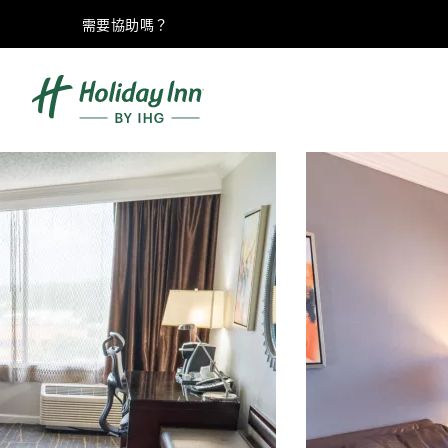
需要協助嗎？