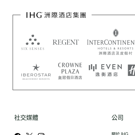
社交媒體
公司
關於 IHG