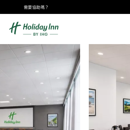
需要協助嗎？