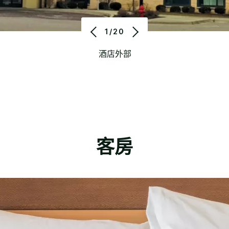
1/20
酒店外部
客房