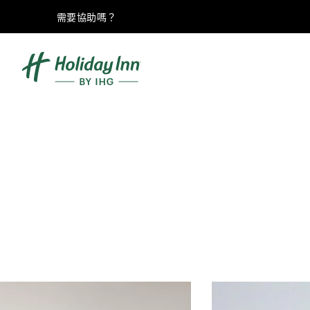
需要協助嗎？