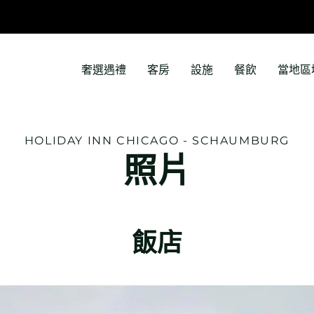
奢選遇禮
客房
設施
餐飲
當地區
HOLIDAY INN
CHICAGO - SCHAUMBURG
照片
飯店