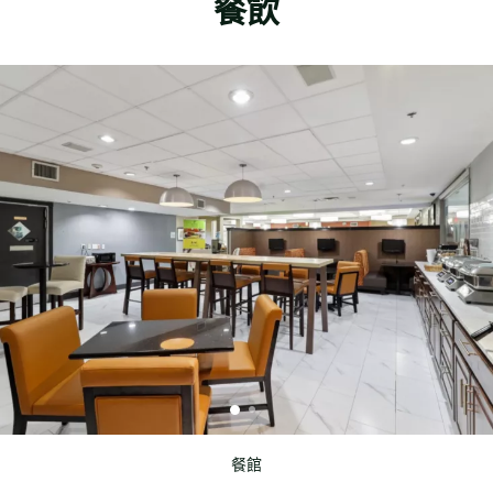
餐飲
餐館