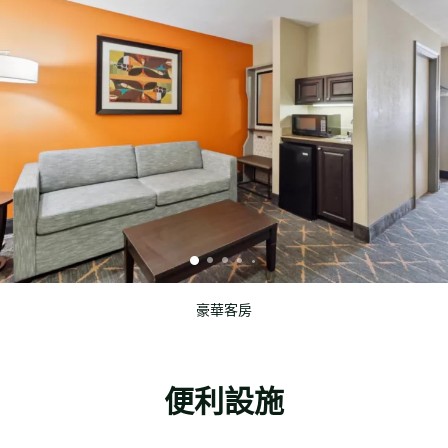
豪華客房
便利設施