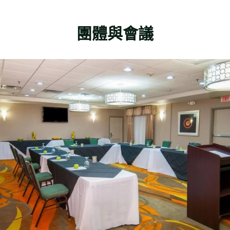
團體與會議