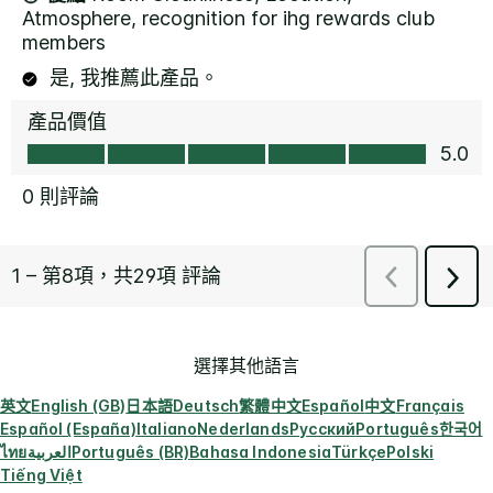
選擇其他語言
英文
English (GB)
日本語
Deutsch
繁體中文
Español
中文
Français
Español (España)
Italiano
Nederlands
Русский
Português
한국어
ไทย
العربية
Português (BR)
Bahasa Indonesia
Türkçe
Polski
Tiếng Việt