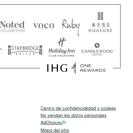
Centro de confidencialidad y cookies
No vendan mis datos personales
AdChoices
Mapa del sitio