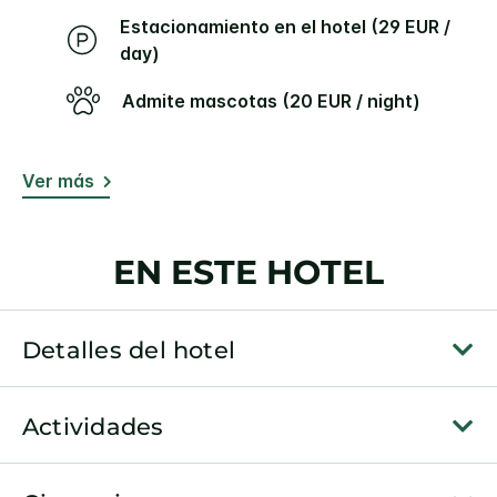
Estacionamiento en el hotel (29 EUR /
day)
Admite mascotas (20 EUR / night)
Ver más
EN ESTE HOTEL
Detalles del hotel
Actividades