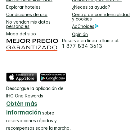
Explorar hoteles
¿Necesita ayuda?
Condiciones de uso
Centro de confidencialidad
y cookies
No vendan mis datos
personales
AdChoices
Mapa del sitio
Opinión
Reserve en línea o llame al:
1 877 834 3613
Descargue la aplicación de
IHG One Rewards
Obtén más
información
sobre
reservaciones rápidas y
recompensas sobre la marcha.