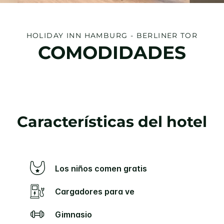
HOLIDAY INN
HAMBURG - BERLINER TOR
COMODIDADES
Características del hotel
Los niños comen gratis
Cargadores para ve
Gimnasio