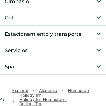
Gimnasio
Golf
Estacionamiento y transporte
Servicios
Spa
Explorar
Alemania
Hamburgo
Holiday Inn
Holiday Inn Hamburgo -
Berliner Tor