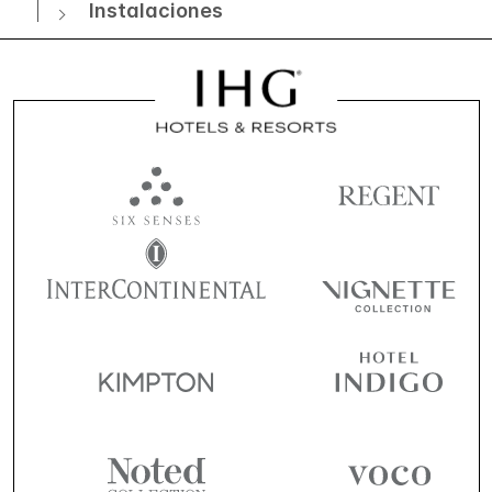
Instalaciones