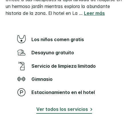
un hermoso jardín mientras explora la abundante
historia de la zona. El hotel en La
...
Leer más
Los niños comen gratis
Desayuno gratuito
Servicio de limpieza limitado
Gimnasio
Estacionamiento en el hotel
Ver todos los servicios