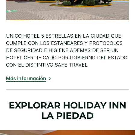
UNICO HOTEL 5 ESTRELLAS EN LA CIUDAD QUE
CUMPLE CON LOS ESTANDARES Y PROTOCOLOS
DE SEGURIDAD E HIGIENE ADEMAS DE SER UN
HOTEL CERTIFICADO POR GOBIERNO DEL ESTADO
CON EL DISTINTIVO SAFE TRAVEL
Más información
EXPLORAR
HOLIDAY INN
LA PIEDAD