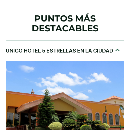
PUNTOS MÁS
DESTACABLES