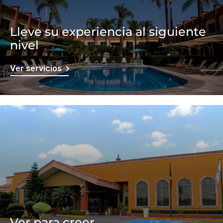
Lleve su experiencia al siguiente
nivel
Ver servicios
Ver para creer