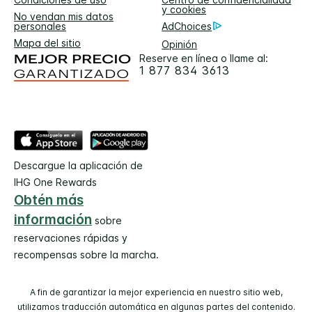
y cookies
No vendan mis datos
personales
AdChoices
Mapa del sitio
Opinión
Reserve en línea o llame al:
1 877 834 3613
Descargue la aplicación de
IHG One Rewards
Obtén más
información
sobre
reservaciones rápidas y
recompensas sobre la marcha.
A fin de garantizar la mejor experiencia en nuestro sitio web,
utilizamos traducción automática en algunas partes del contenido.