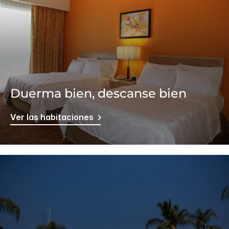
Duerma bien, descanse bien
Ver las habitaciones