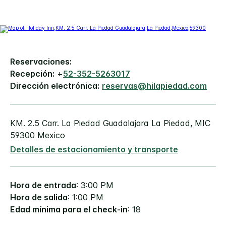
Reservaciones:
Recepción:
+
52-352-5263017
Dirección electrónica:
reservas@hilapiedad.com
KM. 2.5 Carr. La Piedad Guadalajara
La Piedad
,
MIC
59300
Mexico
Detalles de estacionamiento y transporte
Hora de entrada
: 3:00 PM
Hora de salida
: 1:00 PM
Edad mínima para el check-in
: 18