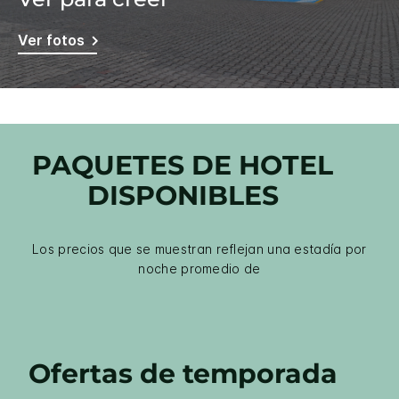
Ver fotos
PAQUETES DE HOTEL
DISPONIBLES
Los precios que se muestran reflejan una estadía por
noche promedio de
Ofertas de temporada