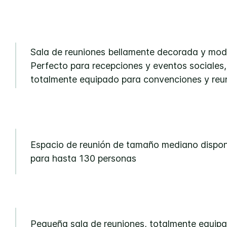
Sala de reuniones bellamente decorada y mod
Perfecto para recepciones y eventos sociales,
totalmente equipado para convenciones y reu
Espacio de reunión de tamaño mediano dispon
para hasta 130 personas
Pequeña sala de reuniones, totalmente equip