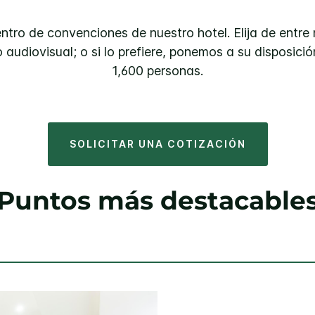
ntro de convenciones de nuestro hotel. Elija de entr
audiovisual; o si lo prefiere, ponemos a su disposició
1,600 personas.
SOLICITAR UNA COTIZACIÓN
Puntos más destacable