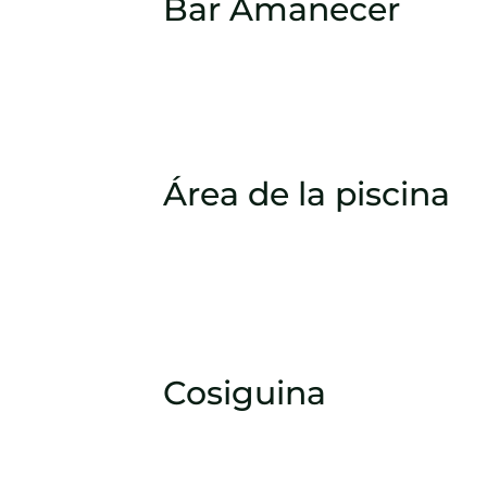
Bar Amanecer
Área de la piscina
Cosiguina