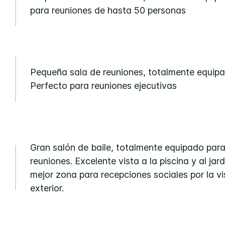
para reuniones de hasta 50 personas
Pequeña sala de reuniones, totalmente equipa
Perfecto para reuniones ejecutivas
Gran salón de baile, totalmente equipado par
reuniones. Excelente vista a la piscina y al jard
mejor zona para recepciones sociales por la vi
exterior.