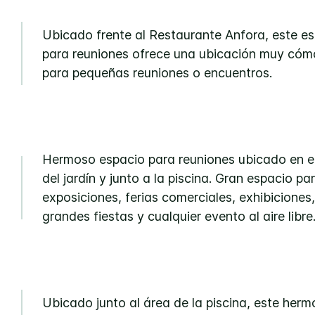
Ubicado frente al Restaurante Anfora, este e
para reuniones ofrece una ubicación muy có
para pequeñas reuniones o encuentros.
Hermoso espacio para reuniones ubicado en e
del jardín y junto a la piscina. Gran espacio pa
exposiciones, ferias comerciales, exhibiciones,
grandes fiestas y cualquier evento al aire libre
Ubicado junto al área de la piscina, este herm