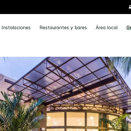
Instalaciones
Restaurantes y bares
Área local
G