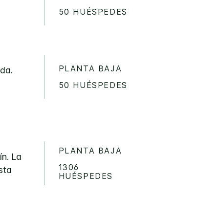
50 HUÉSPEDES
PLANTA BAJA
da.
50 HUÉSPEDES
a
PLANTA BAJA
ín. La
1306
sta
HUÉSPEDES