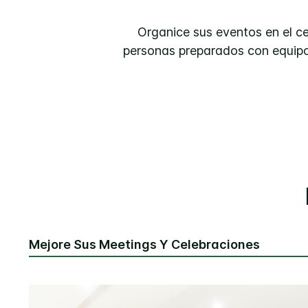
Organice sus eventos en el ce
personas preparados con equipo 
Mejore Sus Meetings Y Celebraciones