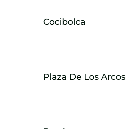
Cocibolca
Plaza De Los Arcos