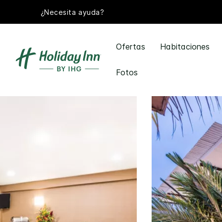
¿Necesita ayuda?
Ofertas
Habitaciones
Fotos