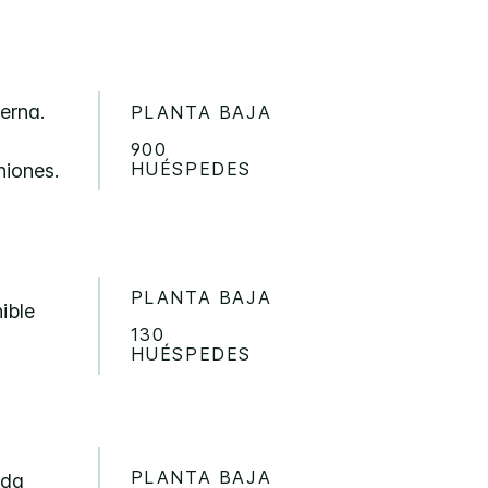
erna.
PLANTA BAJA
900
HUÉSPEDES
niones.
PLANTA BAJA
ible
130
HUÉSPEDES
PLANTA BAJA
ada