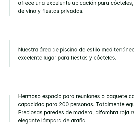
ofrece una excelente ubicación para cócteles,
de vino y fiestas privadas.
Nuestra área de piscina de estilo mediterráne
excelente lugar para fiestas y cócteles.
Hermoso espacio para reuniones o baquete c
capacidad para 200 personas. Totalmente eq
Preciosas paredes de madera, alfombra roja r
elegante lámpara de araña.