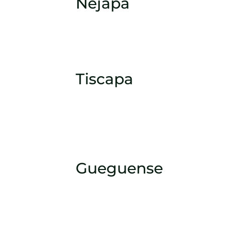
Nejapa
Tiscapa
Gueguense