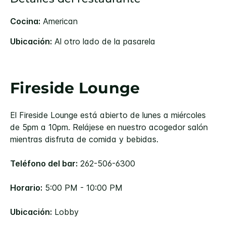
Cocina:
American
Ubicación:
Al otro lado de la pasarela
Fireside Lounge
El Fireside Lounge está abierto de lunes a miércoles
de 5pm a 10pm. Relájese en nuestro acogedor salón
mientras disfruta de comida y bebidas.
Teléfono del bar:
262-506-6300
Horario:
5:00 PM - 10:00 PM
Ubicación:
Lobby