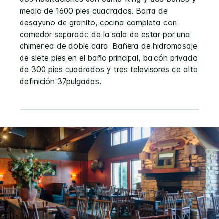
medio de 1600 pies cuadrados. Barra de
desayuno de granito, cocina completa con
comedor separado de la sala de estar por una
chimenea de doble cara. Bañera de hidromasaje
de siete pies en el baño principal, balcón privado
de 300 pies cuadrados y tres televisores de alta
definición 37pulgadas.