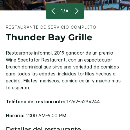
1/4
RESTAURANTE DE SERVICIO COMPLETO
Thunder Bay Grille
Restaurante informal, 2019 ganador de un premio
Wine Spectator Restaurant, con un espectacular
brunch dominical que sirve una variedad de comidas
para todas las edades, incluidas tortillas hechas a
pedido. Filetes, mariscos, comida cajún y mucho más
te esperan.
Teléfono del restaurante:
1-262-5234244
Horario:
11:00 AM-9:00 PM
Detalles del restaurante