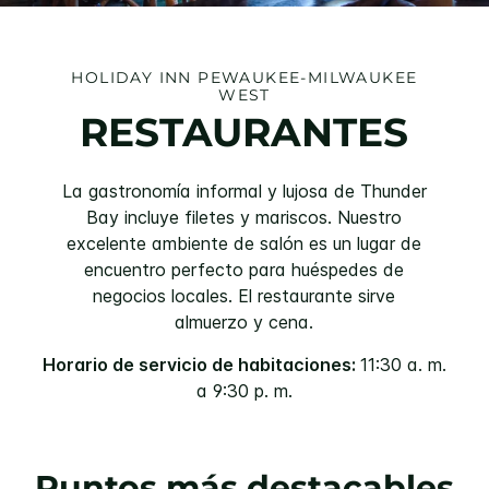
HOLIDAY INN
PEWAUKEE-MILWAUKEE
WEST
RESTAURANTES
La gastronomía informal y lujosa de Thunder
Bay incluye filetes y mariscos. Nuestro
excelente ambiente de salón es un lugar de
encuentro perfecto para huéspedes de
negocios locales. El restaurante sirve
almuerzo y cena.
Horario de servicio de habitaciones:
11:30 a. m.
a 9:30 p. m.
Puntos más destacables