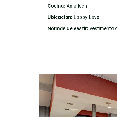
Cocina:
American
Ubicación:
Lobby Level
Normas de vestir:
vestimenta 