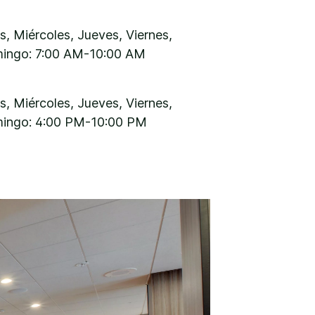
, Miércoles, Jueves, Viernes,
ingo: 7:00 AM-10:00 AM
, Miércoles, Jueves, Viernes,
ingo: 4:00 PM-10:00 PM