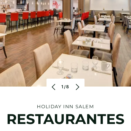
1/8
HOLIDAY INN
SALEM
RESTAURANTES