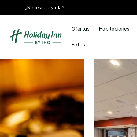
¿Necesita ayuda?
Ofertas
Habitaciones
Fotos