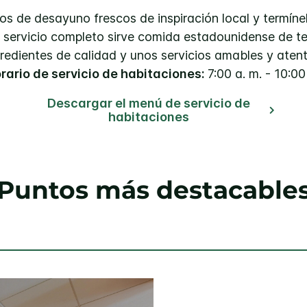
tos de desayuno frescos de inspiración local y termíne
de servicio completo sirve comida estadounidense de
gredientes de calidad y unos servicios amables y atent
rario de servicio de habitaciones:
7:00 a. m. - 10:00
Descargar el menú de servicio de
habitaciones
Puntos más destacable