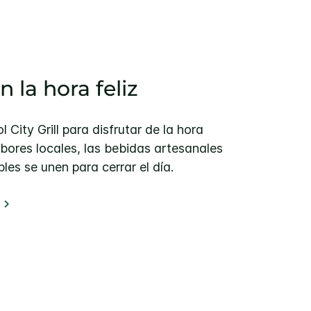
n la hora feliz
 City Grill para disfrutar de la hora
abores locales, las bebidas artesanales
les se unen para cerrar el día.