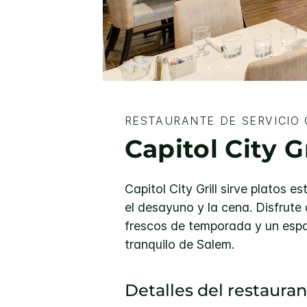
RESTAURANTE DE SERVICIO
Capitol City Gr
Capitol City Grill sirve platos 
el desayuno y la cena. Disfrute
frescos de temporada y un espac
tranquilo de Salem.
Detalles del restaura