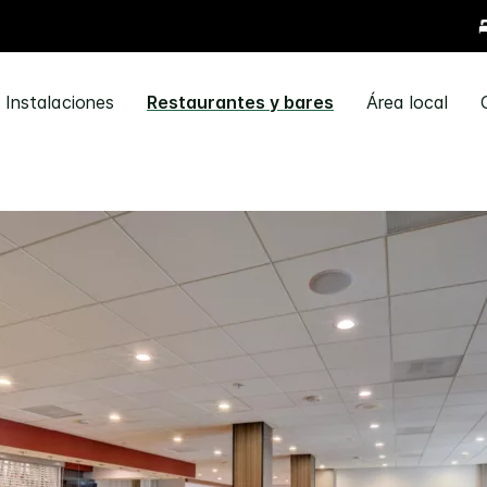
Instalaciones
Restaurantes y bares
Área local