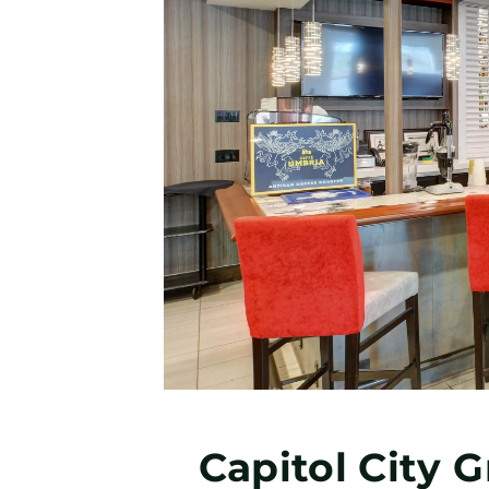
Capitol City Gr