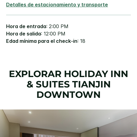
Detalles de estacionamiento y transporte
Hora de entrada
: 2:00 PM
Hora de salida
: 12:00 PM
Edad mínima para el check-in
: 18
EXPLORAR
HOLIDAY INN
& SUITES
TIANJIN
DOWNTOWN