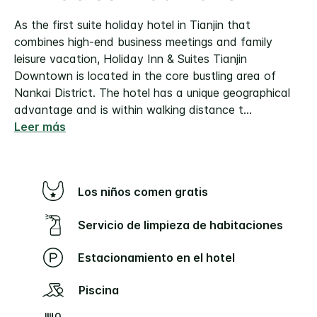
As the first suite holiday hotel in Tianjin that
combines high-end business meetings and family
leisure vacation, Holiday Inn & Suites Tianjin
Downtown is located in the core bustling area of
Nankai District. The hotel has a unique geographical
advantage and is within walking distance t
...
Leer más
Los niños comen gratis
Servicio de limpieza de habitaciones
Estacionamiento en el hotel
Piscina