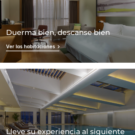
Duerma bien, descanse bien
Ver las habitaciones
Lleve su experiencia al siguiente