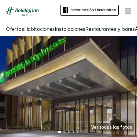
Iniciar sesión / Inscribirse
Ofertas
Habitaciones
Instalaciones
Restaurantes y bares
Ver todas las fotos