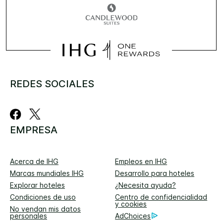
REDES SOCIALES
EMPRESA
Acerca de IHG
Empleos en IHG
Marcas mundiales IHG
Desarrollo para hoteles
Explorar hoteles
¿Necesita ayuda?
Condiciones de uso
Centro de confidencialidad
y cookies
No vendan mis datos
personales
AdChoices