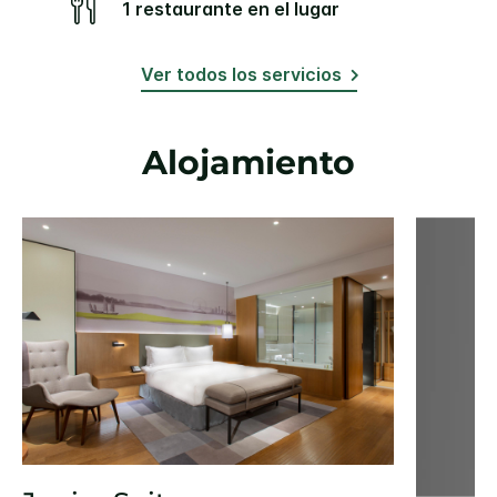
1 restaurante en el lugar
Ver todos los servicios
Alojamiento