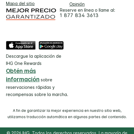
Mapa del sitio
Opinión
Reserve en línea o llame al:
1 877 834 3613
Descargue la aplicación de
IHG One Rewards
Obtén más
información
sobre
reservaciones rápidas y
recompensas sobre la marcha.
A fin de garantizar la mejor experiencia en nuestro sitio web,
utilizamos traducción automática en algunas partes del contenido.
© 2026 IHG. Todos los derechos reservados. La mayoría de