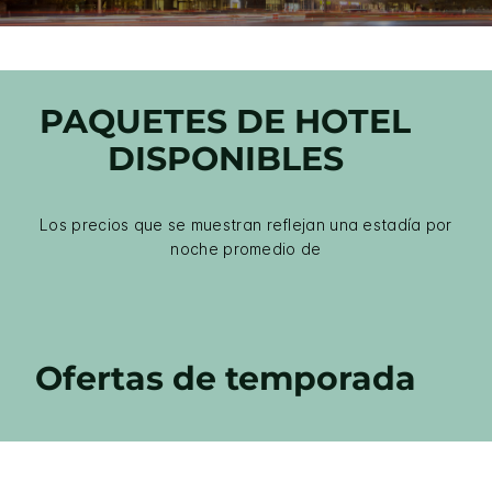
PAQUETES DE HOTEL
DISPONIBLES
Los precios que se muestran reflejan una estadía por
noche promedio de
Ofertas de temporada