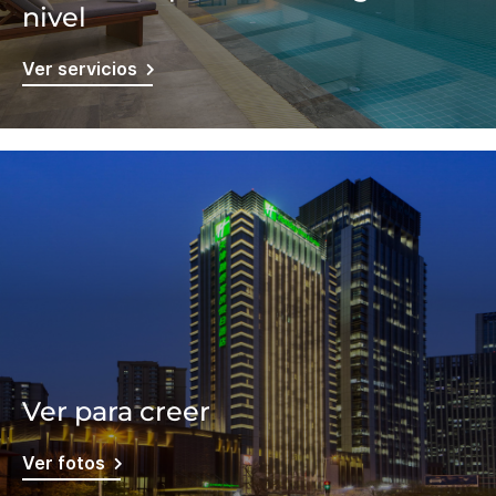
nivel
Ver servicios
Ver para creer
Ver fotos