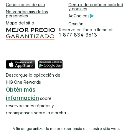
Condiciones de uso
Centro de confidencialidad
y cookies
No vendan mis datos
personales
AdChoices
Mapa del sitio
Opinión
Reserve en línea o llame al:
1 877 834 3613
Descargue la aplicación de
IHG One Rewards
Obtén más
información
sobre
reservaciones rápidas y
recompensas sobre la marcha.
A fin de garantizar la mejor experiencia en nuestro sitio web,