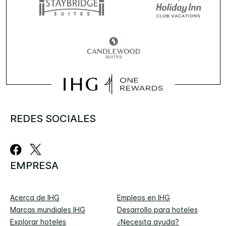
REDES SOCIALES
EMPRESA
Acerca de IHG
Empleos en IHG
Marcas mundiales IHG
Desarrollo para hoteles
Explorar hoteles
¿Necesita ayuda?