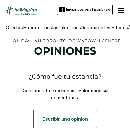
Iniciar sesión / Inscribirse
Ofertas
Habitaciones
Instalaciones
Restaurantes y bares
HOLIDAY INN
TORONTO DOWNTOWN CENTRE
OPINIONES
¿Cómo fue tu estancia?
Cuéntanos tu experiencia. Valoramos sus
comentarios.
Escribir una opinión