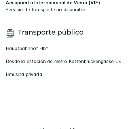
Aeropuerto Internacional de Viena (VIE)
Servicio de transporte no disponible
Transporte público
Hauptbahnhof Hbf
Desde la estación de metro Kettenbrückengasse U4
Limusina privada