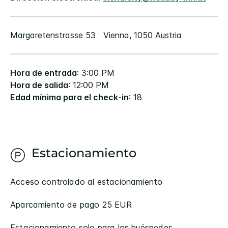
Margaretenstrasse 53
Vienna
,
1050
Austria
Hora de entrada
: 3:00 PM
Hora de salida
: 12:00 PM
Edad mínima para el check-in
: 18
Estacionamiento
Acceso controlado al estacionamiento
Aparcamiento de pago 25 EUR
Estacionamiento solo para los huéspedes