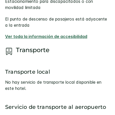
Estacionamiento para discapacitados o con
movilidad limitada
El punto de descenso de pasajeros está adyacente
a la entrada
Ver toda la información de accesibilidad
Transporte
Transporte local
No hay servicio de transporte local disponible en
este hotel.
Servicio de transporte al aeropuerto