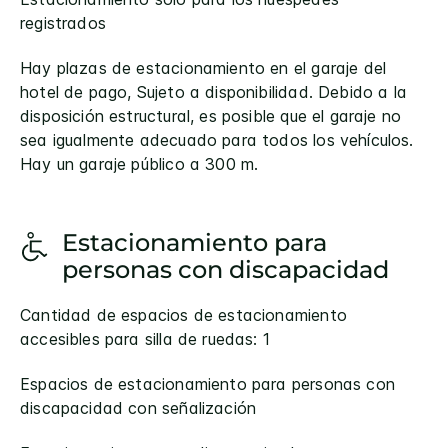
registrados
Hay plazas de estacionamiento en el garaje del
hotel de pago, Sujeto a disponibilidad. Debido a la
disposición estructural, es posible que el garaje no
sea igualmente adecuado para todos los vehículos.
Hay un garaje público a 300 m.
Estacionamiento para
personas con discapacidad
Cantidad de espacios de estacionamiento
accesibles para silla de ruedas: 1
Espacios de estacionamiento para personas con
discapacidad con señalización