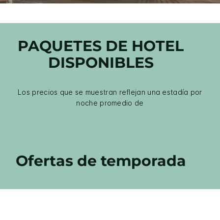
PAQUETES DE HOTEL
DISPONIBLES
Los precios que se muestran reflejan una estadía por
noche promedio de
Ofertas de temporada