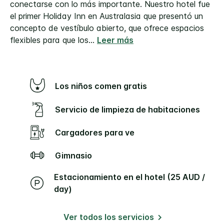
conectarse con lo más importante. Nuestro hotel fue
el primer Holiday Inn en Australasia que presentó un
concepto de vestíbulo abierto, que ofrece espacios
flexibles para que los
...
Leer más
Los niños comen gratis
Servicio de limpieza de habitaciones
Cargadores para ve
Gimnasio
Estacionamiento en el hotel (25 AUD /
day)
Ver todos los servicios