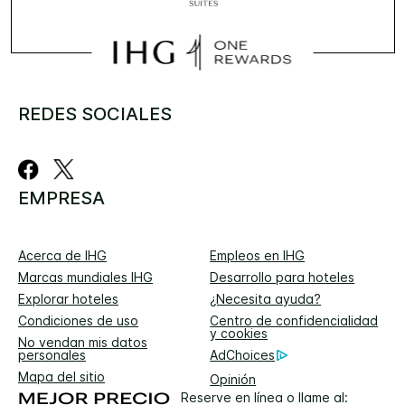
REDES SOCIALES
EMPRESA
Acerca de IHG
Empleos en IHG
Marcas mundiales IHG
Desarrollo para hoteles
Explorar hoteles
¿Necesita ayuda?
Condiciones de uso
Centro de confidencialidad
y cookies
No vendan mis datos
personales
AdChoices
Mapa del sitio
Opinión
Reserve en línea o llame al: