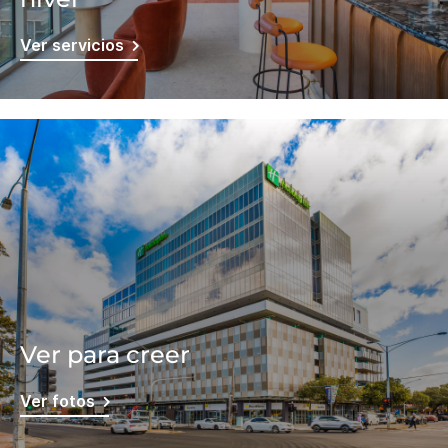
Ver servicios
Ver para creer
Ver fotos