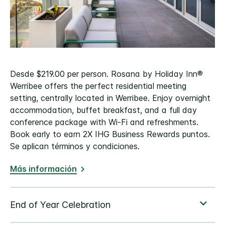
Desde $219.00 per person. Rosana by Holiday Inn®
Werribee offers the perfect residential meeting
setting, centrally located in Werribee. Enjoy overnight
accommodation, buffet breakfast, and a full day
conference package with Wi-Fi and refreshments.
Book early to earn 2X IHG Business Rewards puntos.
Se aplican términos y condiciones.
Más información