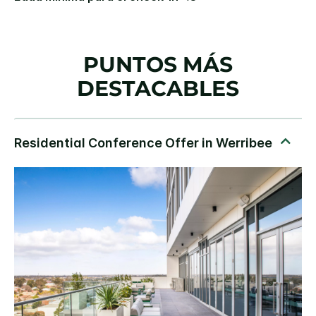
PUNTOS MÁS
DESTACABLES