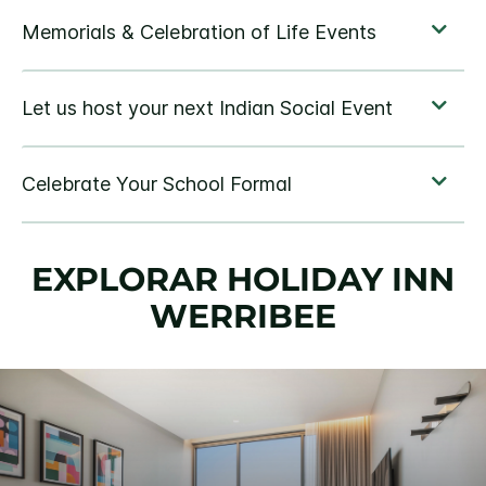
EXPLORAR
HOLIDAY INN
WERRIBEE