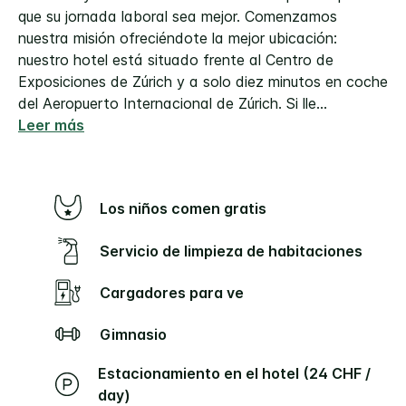
que su jornada laboral sea mejor. Comenzamos
nuestra misión ofreciéndote la mejor ubicación:
nuestro hotel está situado frente al Centro de
Exposiciones de Zúrich y a solo diez minutos en coche
del Aeropuerto Internacional de Zúrich. Si lle
...
Leer más
Los niños comen gratis
Servicio de limpieza de habitaciones
Cargadores para ve
Gimnasio
Estacionamiento en el hotel (24 CHF /
day)