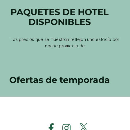
PAQUETES DE HOTEL
DISPONIBLES
Los precios que se muestran reflejan una estadía por
noche promedio de
Ofertas de temporada