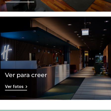
Ver para creer
Ver fotos