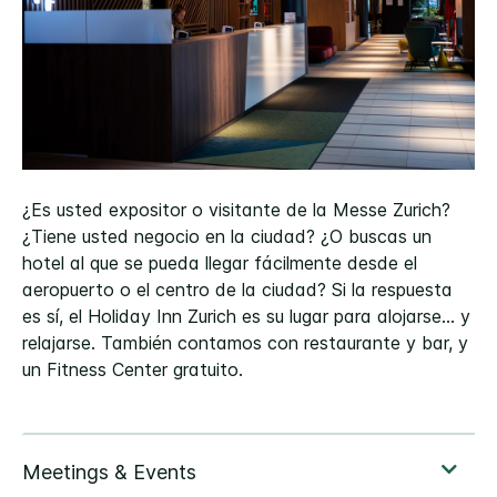
¿Es usted expositor o visitante de la Messe Zurich?
¿Tiene usted negocio en la ciudad? ¿O buscas un
hotel al que se pueda llegar fácilmente desde el
aeropuerto o el centro de la ciudad? Si la respuesta
es sí, el Holiday Inn Zurich es su lugar para alojarse... y
relajarse. También contamos con restaurante y bar, y
un Fitness Center gratuito.