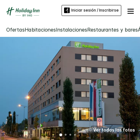
Iniciar sesión / Inscribirse
Ofertas
Habitaciones
Instalaciones
Restaurantes y bares
Ver todas las fotos