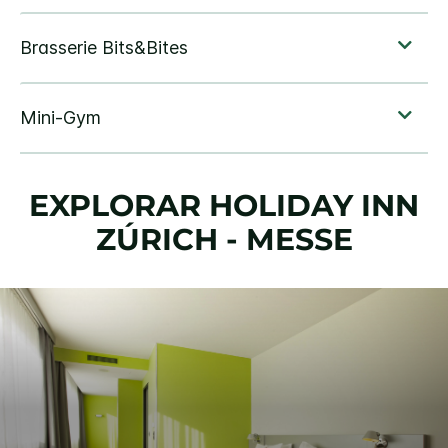
EXPLORAR
HOLIDAY INN
ZÚRICH - MESSE