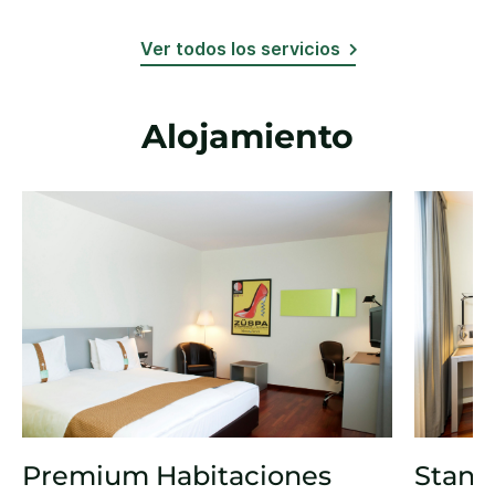
Ver todos los servicios
Alojamiento
Premium Habitaciones
Stand