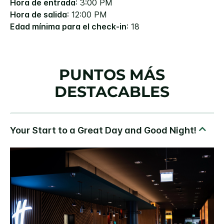
Hora de entrada
: 3:00 PM
Hora de salida
: 12:00 PM
Edad mínima para el check-in
: 18
PUNTOS MÁS
DESTACABLES