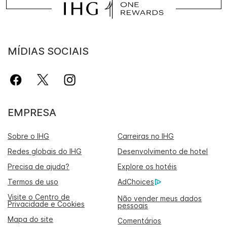
MÍDIAS SOCIAIS
EMPRESA
Sobre o IHG
Carreiras no IHG
Redes globais do IHG
Desenvolvimento de hotel
Precisa de ajuda?
Explore os hotéis
Termos de uso
AdChoices
Visite o Centro de
Não vender meus dados
Privacidade e Cookies
pessoais
Mapa do site
Comentários