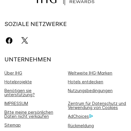
SOZIALE NETZWERKE
UNTERNEHMEN
Über IHG
Weltweite IHG-Marken
Hotelprojekte
Hotels entdecken
Benötigen sie
Nutzungsbedingungen
unterstützung?
IMPRESSUM
Zentrum für Datenschutz und
Verwendung von Cookies
Bitte meine persönlichen
Daten nicht verkaufen
AdChoices
Sitemap
Rückmeldung