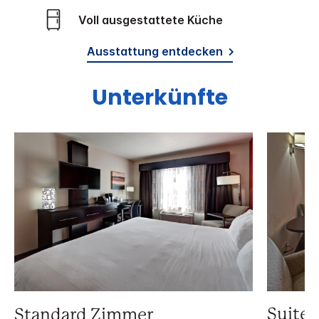
Voll ausgestattete Küche
Ausstattung entdecken
Unterkünfte
Suite
Standard Zimmer