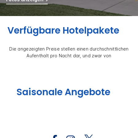
Verfügbare Hotelpakete
Die angezeigten Preise stellen einen durchschnittlichen
Aufenthalt pro Nacht dar, und zwar von
Saisonale Angebote