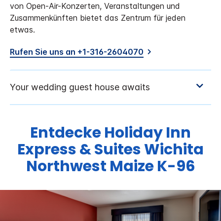
von Open-Air-Konzerten, Veranstaltungen und
Zusammenkünften bietet das Zentrum für jeden
etwas.
Rufen Sie uns an +1-316-2604070
Entdecke
Holiday Inn
Express & Suites
Wichita
Northwest Maize K-96