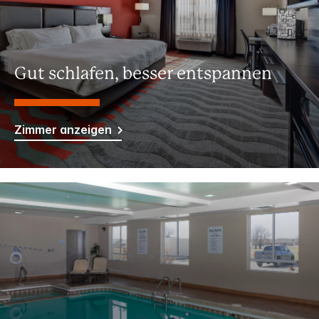
Gut schlafen, besser entspannen
Zimmer anzeigen