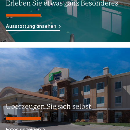
Erleben Sie etwas ganz Besonderes
Ausstattung ansehen
Überzeugen Sie sich selbst
Fotos anzeigen