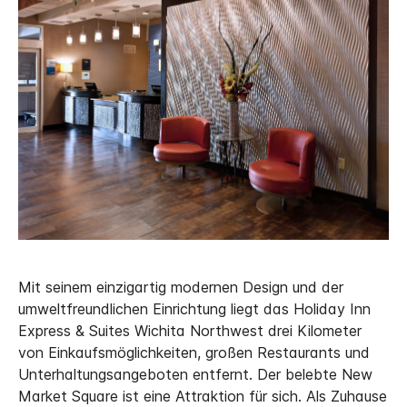
Mit seinem einzigartig modernen Design und der
umweltfreundlichen Einrichtung liegt das Holiday Inn
Express & Suites Wichita Northwest drei Kilometer
von Einkaufsmöglichkeiten, großen Restaurants und
Unterhaltungsangeboten entfernt. Der belebte New
Market Square ist eine Attraktion für sich. Als Zuhause