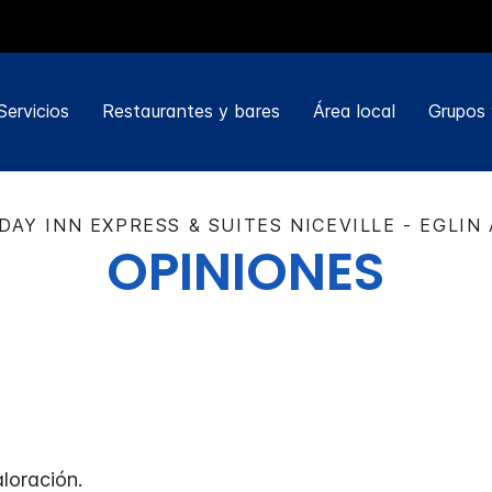
Servicios
Restaurantes y bares
Área local
Grupos 
DAY INN EXPRESS & SUITES
NICEVILLE - EGLIN
OPINIONES
loración.