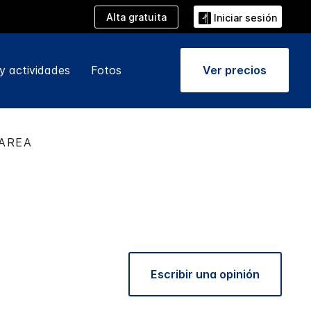
Alta gratuita
Iniciar sesión
y actividades
Fotos
Ver precios
 AREA
Escribir una opinión