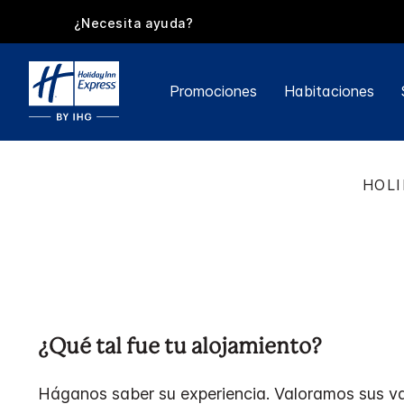
¿Necesita ayuda?
Promociones
Habitaciones
HOLI
¿Qué tal fue tu alojamiento?
Háganos saber su experiencia. Valoramos sus va