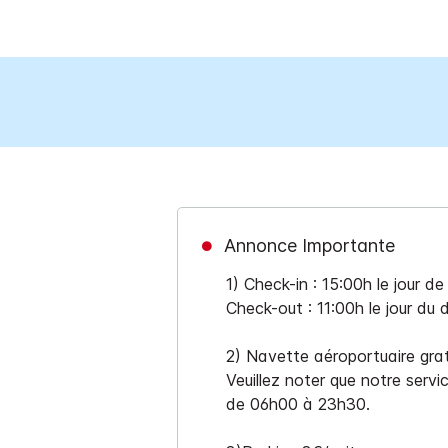
Annonce Importante
1) Check-in : 15:00h le jour de 
Check-out : 11:00h le jour du 
2) Navette aéroportuaire grat
Veuillez noter que notre servi
de 06h00 à 23h30.