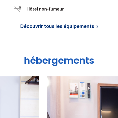
Hôtel non-fumeur
Découvrir tous les équipements
hébergements