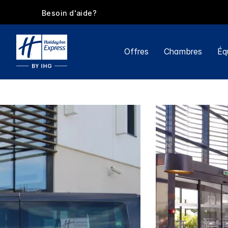
Besoin d'aide?
Offres
Chambres
Éq