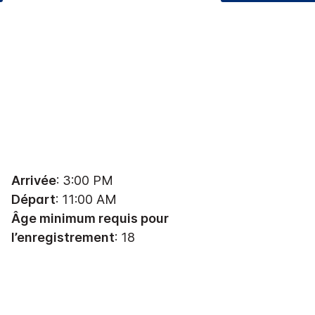
Arrivée
: 3:00 PM
Départ
: 11:00 AM
Âge minimum requis pour
l’enregistrement
: 18