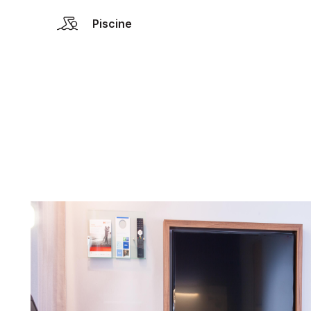
Piscine