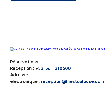
Réservations :
Réception :
+
33-561-310600
Adresse
électronique :
reception@hiextoulouse.com