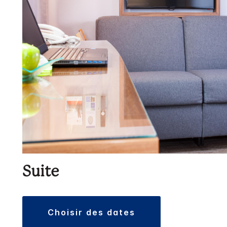
Suite
choisir des dates