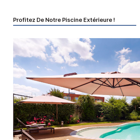
Profitez De Notre Piscine Extérieure !