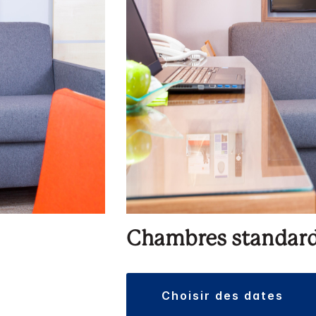
Chambres standar
choisir des dates