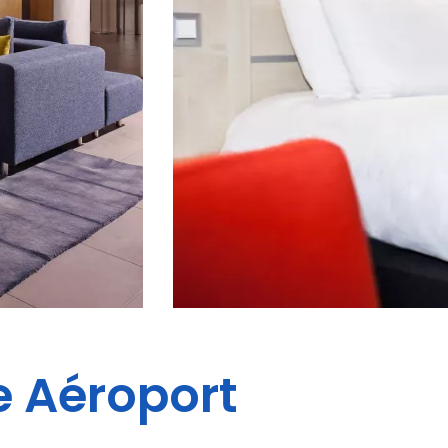
e Aéroport