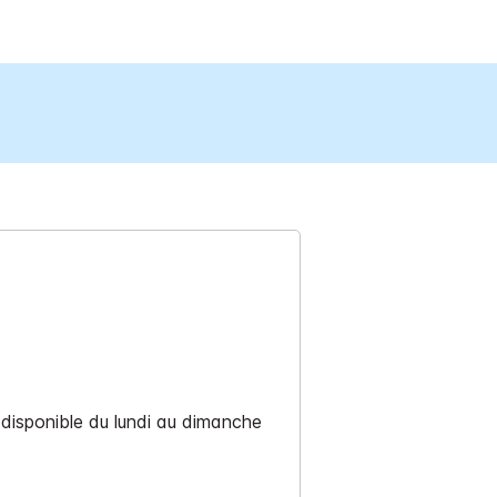
t disponible du lundi au dimanche