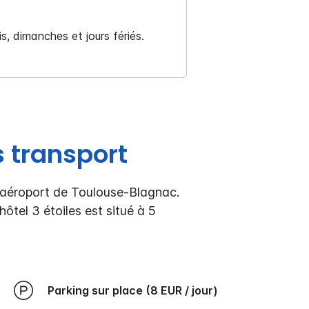
, dimanches et jours fériés.
s transport
l'aéroport de Toulouse-Blagnac.
hôtel 3 étoiles est situé à 5
Parking sur place (8 EUR / jour)