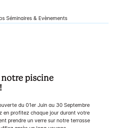
os Séminaires & Evènements
 notre piscine
!
 ouverte du 01er Juin au 30 Septembre
 en profitez chaque jour durant votre
nt prendre un verre sur notre terrasse