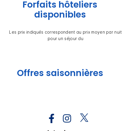
Forfaits hôteliers
disponibles
Les prix indiqués correspondent au prix moyen par nuit
pour un séjour du
Offres saisonnières