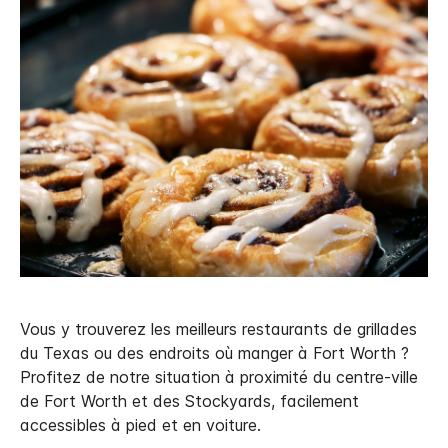
Vous y trouverez les meilleurs restaurants de grillades
du Texas ou des endroits où manger à Fort Worth ?
Profitez de notre situation à proximité du centre-ville
de Fort Worth et des Stockyards, facilement
accessibles à pied et en voiture.