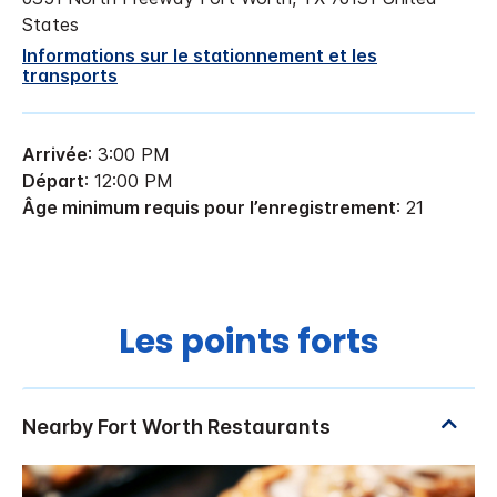
States
Informations sur le stationnement et les
transports
Arrivée
: 3:00 PM
Départ
: 12:00 PM
Âge minimum requis pour l’enregistrement
: 21
Les points forts