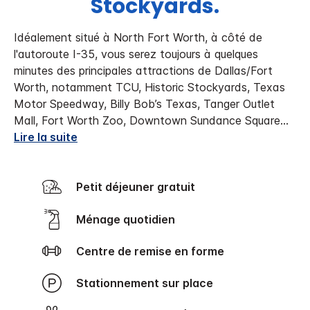
Stockyards.
Idéalement situé à North Fort Worth, à côté de
l'autoroute I-35, vous serez toujours à quelques
minutes des principales attractions de Dallas/Fort
Worth, notamment TCU, Historic Stockyards, Texas
Motor Speedway, Billy Bob’s Texas, Tanger Outlet
Mall, Fort Worth Zoo, Downtown Sundance Square
...
Lire la suite
Petit déjeuner gratuit
Ménage quotidien
Centre de remise en forme
Stationnement sur place