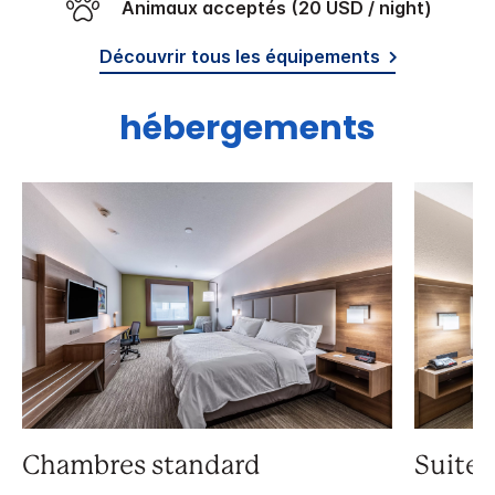
Animaux acceptés (20 USD / night)
Découvrir tous les équipements
hébergements
Chambres standard
Suite