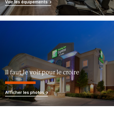
Voir les équipements
Il faut le voir pour le croire
Afficher les photos