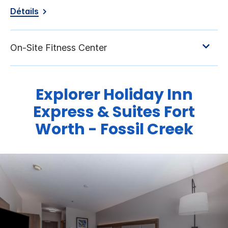
Détails
Explorer
Holiday Inn
Express & Suites
Fort
Worth - Fossil Creek