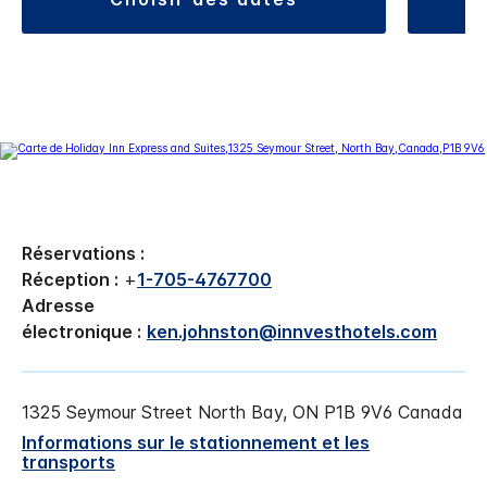
Réservations :
Réception :
+
1-705-4767700
Adresse
électronique :
ken.johnston@innvesthotels.com
1325 Seymour Street
North Bay
,
ON
P1B 9V6
Canada
Informations sur le stationnement et les
transports