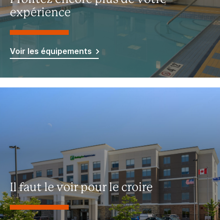
expérience
Voir les équipements
Il faut le voir pour le croire