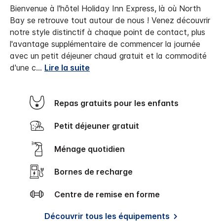
Bienvenue à l'hôtel Holiday Inn Express, là où North
Bay se retrouve tout autour de nous !
Venez découvrir
notre style distinctif à chaque point de contact, plus
l'avantage supplémentaire de commencer la journée
avec un petit déjeuner chaud gratuit et la commodité
d'une c
...
Lire la suite
Repas gratuits pour les enfants
Petit déjeuner gratuit
Ménage quotidien
Bornes de recharge
Centre de remise en forme
Découvrir tous les équipements