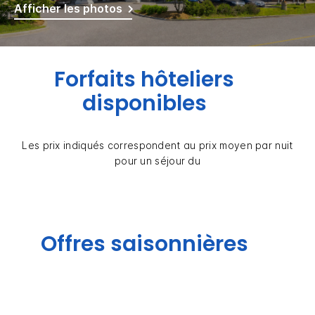
Afficher les photos
Forfaits hôteliers
disponibles
Les prix indiqués correspondent au prix moyen par nuit
pour un séjour du
Offres saisonnières