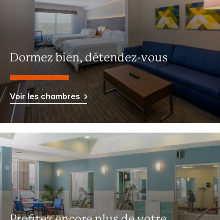
Dormez bien, détendez-vous
Voir les chambres
Profitez encore plus de votre