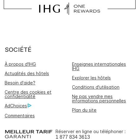
SOCIÉTÉ
À propos d'IHG
Enseignes internationales
IHG
Actualités des hôtels
Explorer les hôtels
Besoin d'aide?
Conditions d'utilisation
Centre des cookies et
confidentialité
Ne pas vendre mes
informations personnelles
AdChoices
Plan du site
Commentaires
Réserver en ligne ou téléphoner :
1 877 834 3613