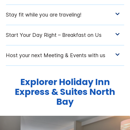
Explorer
Holiday Inn
Express & Suites
North
Bay