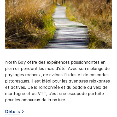
North Bay offre des expériences passionnantes en
plein air pendant les mois d'été. Avec son mélange de
paysages rocheux, de rivières fluides et de cascades
pittoresques, il est idéal pour les aventures relaxantes
et actives. De la randonnée et du paddle au vélo de
montagne et au VTT, c'est une escapade parfaite
pour les amoureux de la nature.
Détails