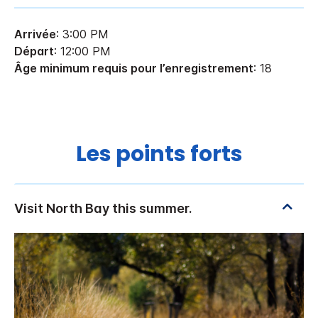
Arrivée
: 3:00 PM
Départ
: 12:00 PM
Âge minimum requis pour l’enregistrement
: 18
Les points forts