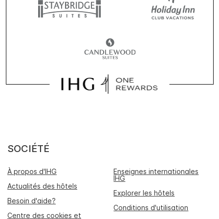
SOCIÉTÉ
À propos d'IHG
Enseignes internationales
IHG
Actualités des hôtels
Explorer les hôtels
Besoin d'aide?
Conditions d'utilisation
Centre des cookies et