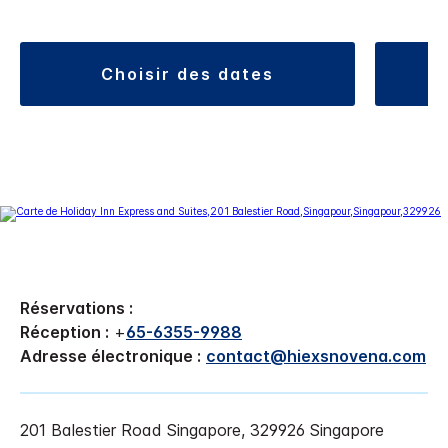
choisir des dates
Réservations :
Réception :
+
65-6355-9988
Adresse électronique :
contact@hiexsnovena.com
201 Balestier Road
Singapore
,
329926
Singapore