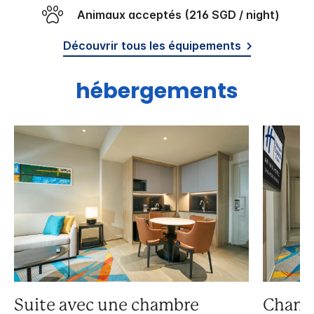
Animaux acceptés (216 SGD / night)
Découvrir tous les équipements
hébergements
Suite avec une chambre
Chamb