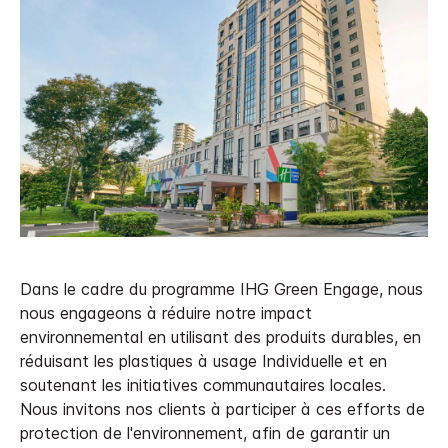
Dans le cadre du programme IHG Green Engage, nous
nous engageons à réduire notre impact
environnemental en utilisant des produits durables, en
réduisant les plastiques à usage Individuelle et en
soutenant les initiatives communautaires locales.
Nous invitons nos clients à participer à ces efforts de
protection de l'environnement, afin de garantir un