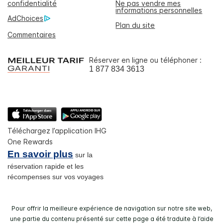
confidentialité
Ne pas vendre mes
informations personnelles
AdChoices
Plan du site
Commentaires
Réserver en ligne ou téléphoner :
1 877 834 3613
Téléchargez l’application IHG
One Rewards
En savoir plus
sur la
réservation rapide et les
récompenses sur vos voyages
Pour offrir la meilleure expérience de navigation sur notre site web,
une partie du contenu présenté sur cette page a été traduite à l’aide