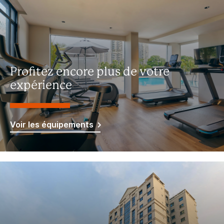
Profitez encore plus de votre
expérience
Voir les équipements