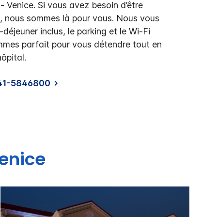
 Venice. Si vous avez besoin d’être
al, nous sommes là pour vous. Nous vous
déjeuner inclus, le parking et le Wi-Fi
mmes parfait pour vous détendre tout en
ôpital.
941-5846800
enice