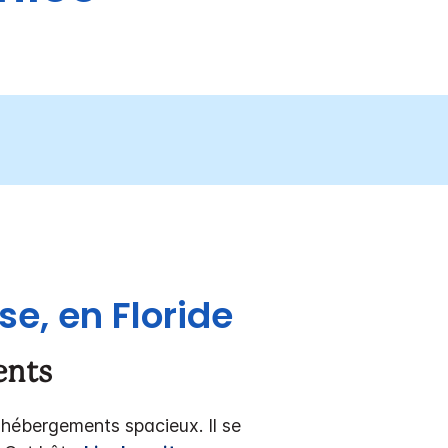
se, en Floride
ents
 hébergements spacieux. Il se