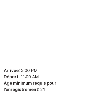
Arrivée
: 3:00 PM
Départ
: 11:00 AM
Âge minimum requis pour
l’enregistrement
: 21