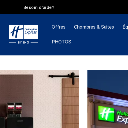
Besoin d'aide?
Offres
Chambres & Suites
Éq
PHOTOS