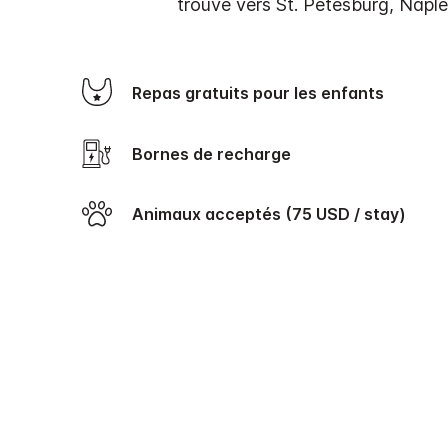
trouve vers St. Petesburg, Naples
Repas gratuits pour les enfants
Bornes de recharge
Animaux acceptés (75 USD / stay)