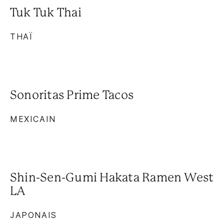
Tuk Tuk Thai
THAÏ
Sonoritas Prime Tacos
MEXICAIN
Shin-Sen-Gumi Hakata Ramen West
LA
JAPONAIS