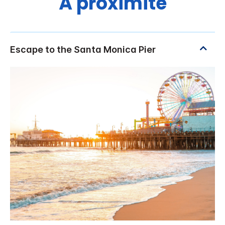
À proximité