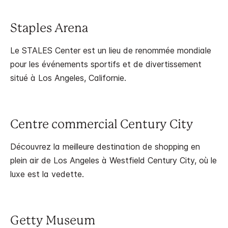
Staples Arena
Le STALES Center est un lieu de renommée mondiale
pour les événements sportifs et de divertissement
situé à Los Angeles, Californie.
Centre commercial Century City
Découvrez la meilleure destination de shopping en
plein air de Los Angeles à Westfield Century City, où le
luxe est la vedette.
Getty Museum