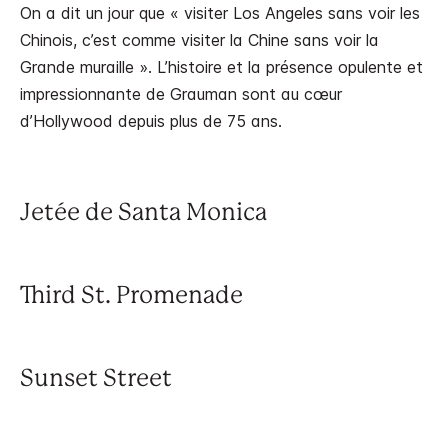
On a dit un jour que « visiter Los Angeles sans voir les
Chinois, c’est comme visiter la Chine sans voir la
Grande muraille ». L’histoire et la présence opulente et
impressionnante de Grauman sont au cœur
d’Hollywood depuis plus de 75 ans.
Jetée de Santa Monica
Third St. Promenade
Sunset Street