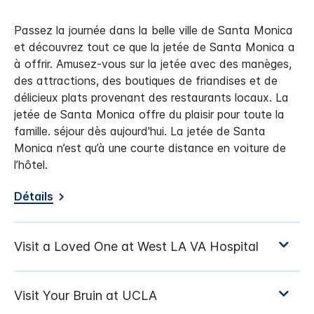
Passez la journée dans la belle ville de Santa Monica
et découvrez tout ce que la jetée de Santa Monica a
à offrir. Amusez-vous sur la jetée avec des manèges,
des attractions, des boutiques de friandises et de
délicieux plats provenant des restaurants locaux. La
jetée de Santa Monica offre du plaisir pour toute la
famille. séjour dès aujourd'hui. La jetée de Santa
Monica n’est qu’à une courte distance en voiture de
l’hôtel.
Détails