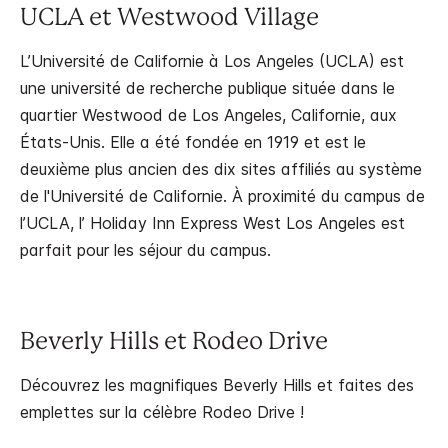
UCLA et Westwood Village
L’Université de Californie à Los Angeles (UCLA) est
une université de recherche publique située dans le
quartier Westwood de Los Angeles, Californie, aux
États-Unis. Elle a été fondée en 1919 et est le
deuxième plus ancien des dix sites affiliés au système
de l'Université de Californie. À proximité du campus de
l’UCLA, l’ Holiday Inn Express West Los Angeles est
parfait pour les séjour du campus.
Beverly Hills et Rodeo Drive
Découvrez les magnifiques Beverly Hills et faites des
emplettes sur la célèbre Rodeo Drive !