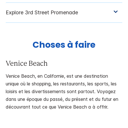
Choses à faire
Venice Beach
Venice Beach, en Californie, est une destination
unique où le shopping, les restaurants, les sports, les
loisirs et les divertissements sont partout. Voyagez
dans une époque du passé, du présent et du futur en
découvrant tout ce que Venice Beach a à offrir.