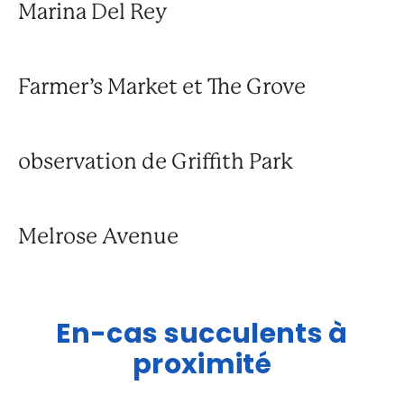
Marina Del Rey
Farmer’s Market et The Grove
observation de Griffith Park
Melrose Avenue
En-cas succulents à
proximité