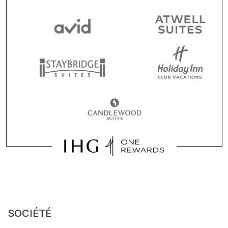
SOCIÉTÉ