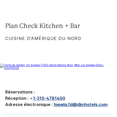
Plan Check Kitchen + Bar
CUISINE D’AMÉRIQUE DU NORD
Réservations :
Réception :
+
1-310-4781400
Adresse électronique :
hiewla.fd@dknhotels.com