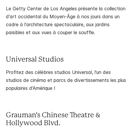
Le Getty Center de Los Angeles présente la collection
d'art occidental du Moyen-Âge à nos jours dans un
cadre à l'architecture spectaculaire, aux jardins
paisibles et aux vues à couper le souffle.
Universal Studios
Profitez des célèbres studios Universal, l'un des
studios de cinéma et parcs de divertissements les plus
populaires d'Amérique !
Grauman's Chinese Theatre &
Hollywood Blvd.