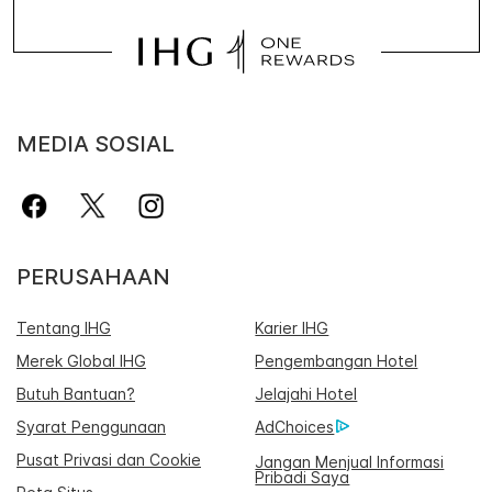
MEDIA SOSIAL
PERUSAHAAN
Tentang IHG
Karier IHG
Merek Global IHG
Pengembangan Hotel
Butuh Bantuan?
Jelajahi Hotel
Syarat Penggunaan
AdChoices
Pusat Privasi dan Cookie
Jangan Menjual Informasi
Pribadi Saya