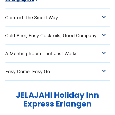
JELAJAHI
Holiday Inn
Express
Erlangen