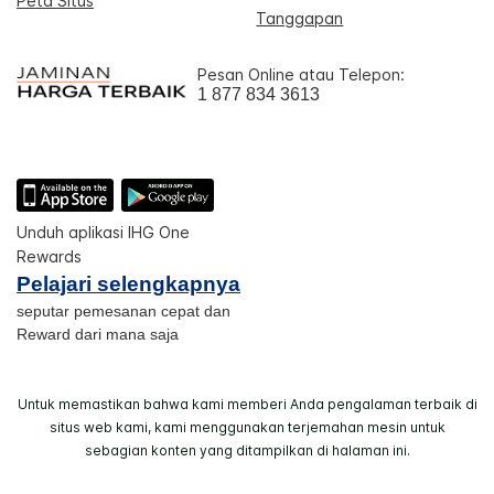
Peta Situs
Tanggapan
Pesan Online atau Telepon:
1 877 834 3613
Unduh aplikasi IHG One
Rewards
Pelajari selengkapnya
seputar pemesanan cepat dan
Reward dari mana saja
Untuk memastikan bahwa kami memberi Anda pengalaman terbaik di
situs web kami, kami menggunakan terjemahan mesin untuk
sebagian konten yang ditampilkan di halaman ini.