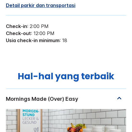
Detail parkir dan transportasi
Check-in
: 2:00 PM
Check-out
: 12:00 PM
Usia check-in minimum
: 18
Hal-hal yang terbaik