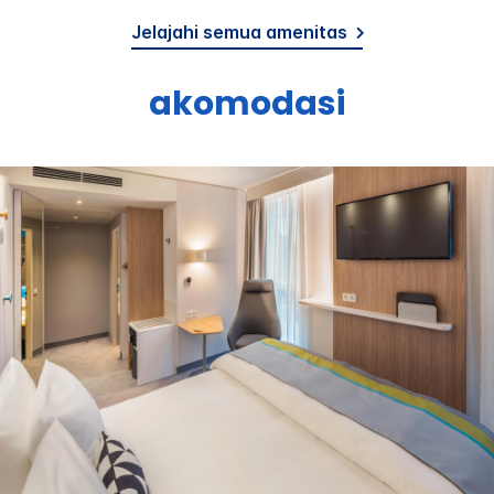
Jelajahi semua amenitas
akomodasi