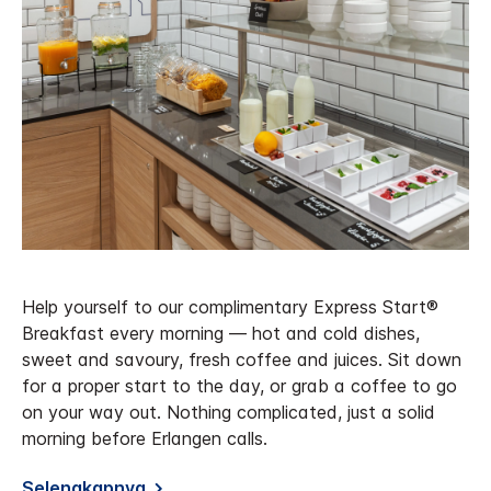
Help yourself to our complimentary Express Start®
Breakfast every morning — hot and cold dishes,
sweet and savoury, fresh coffee and juices. Sit down
for a proper start to the day, or grab a coffee to go
on your way out. Nothing complicated, just a solid
morning before Erlangen calls.
Selengkapnya