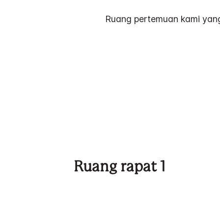
Ruang pertemuan kami yang 
Ruang rapat 1