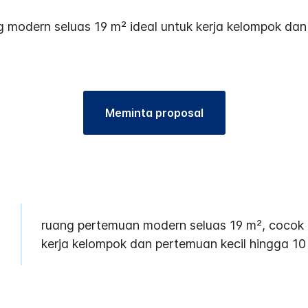
modern seluas 19 m² ideal untuk kerja kelompok dan r
Meminta proposal
ruang pertemuan modern seluas 19 m², cocok 
kerja kelompok dan pertemuan kecil hingga 10