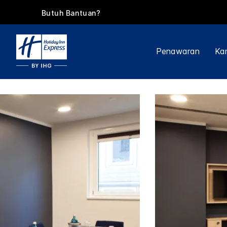
Butuh Bantuan?
Penawaran
Kam