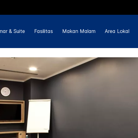
ar & Suite
Fasilitas
Makan Malam
Area Lokal