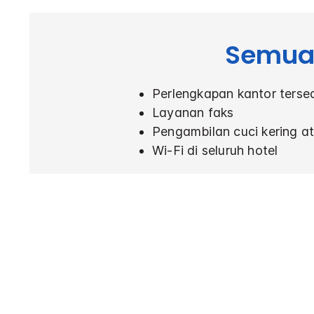
Semua 
Perlengkapan kantor terse
Layanan faks
Pengambilan cuci kering at
Wi-Fi di seluruh hotel