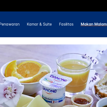
Penawaran
Kamar & Suite
Fasilitas
Makan Malam