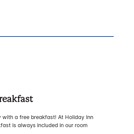
reakfast
y with a free breakfast! At Holiday Inn
fast is always included in our room