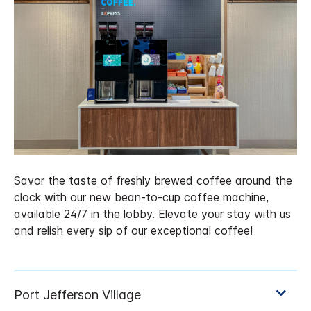
Savor the taste of freshly brewed coffee around the
clock with our new bean-to-cup coffee machine,
available 24/7 in the lobby. Elevate your stay with us
and relish every sip of our exceptional coffee!