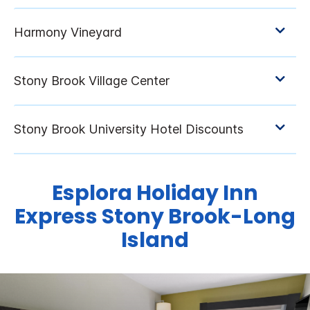
Esplora
Holiday Inn
Express
Stony Brook-Long
Island