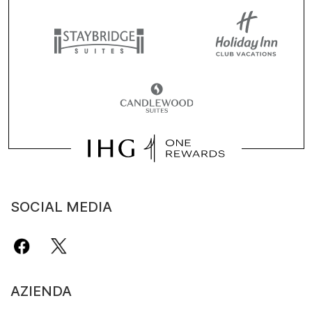
SOCIAL MEDIA
AZIENDA