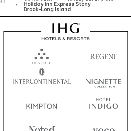
Holiday Inn Express Stony
Brook-Long Island