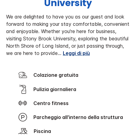
University
We are delighted to have you as our guest and look
forward to making your stay comfortable, convenient
and enjoyable. Whether you're here for business,
visiting Stony Brook University, exploring the beautiful
North Shore of Long Island, or just passing through,
we are here to provide
...
Leggi di più
Colazione gratuita
Pulizia giornaliera
Centro fitness
Parcheggio all'interno della struttura
Piscina