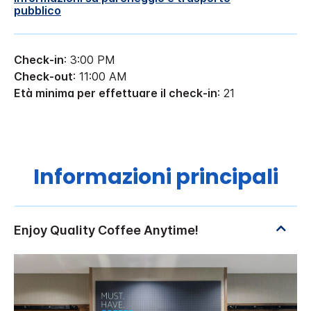
pubblico
Check-in
: 3:00 PM
Check-out
: 11:00 AM
Età minima per effettuare il check-in
: 21
Informazioni principali