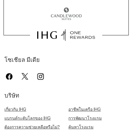
โซเชียล มีเดีย
บริษัท
เกี่ยวกับ IHG
อาชีพในเครือ IHG
แบรนด์ระดับโลกของ IHG
การพัฒนาโรงแรม
ต้องการความช่วยเหลือหรือไม่?
ค้นหาโรงแรม