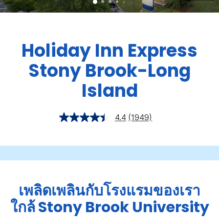
Holiday Inn Express
Stony Brook-Long
Island
4.4
(1949)
เพลิดเพลินกับโรงแรมของเรา
ใกล้ Stony Brook University