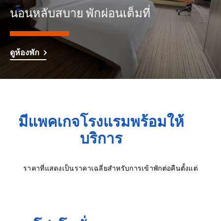
นอนหลับสบาย พักผ่อนเต็มที่
ดูห้องพัก
มีแพคเกจโรงแรมพร้อมให้
บริการ
ราคาที่แสดงเป็นราคาเฉลี่ยสำหรับการเข้าพักต่อคืนตั้งแต่