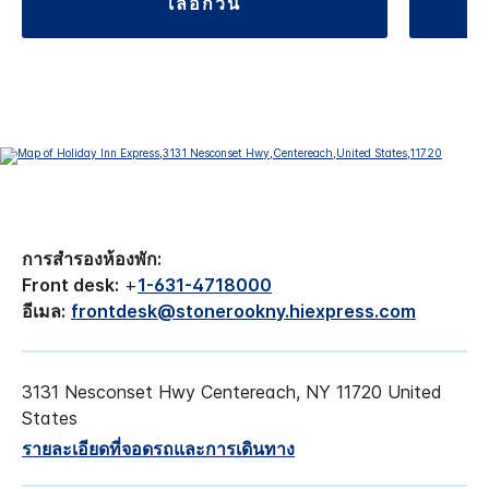
เลือกวัน
การสำรองห้องพัก:
Front desk:
+
1-631-4718000
อีเมล:
frontdesk@stonerookny.hiexpress.com
3131 Nesconset Hwy
Centereach
,
NY
11720
United
States
รายละเอียดที่จอดรถและการเดินทาง