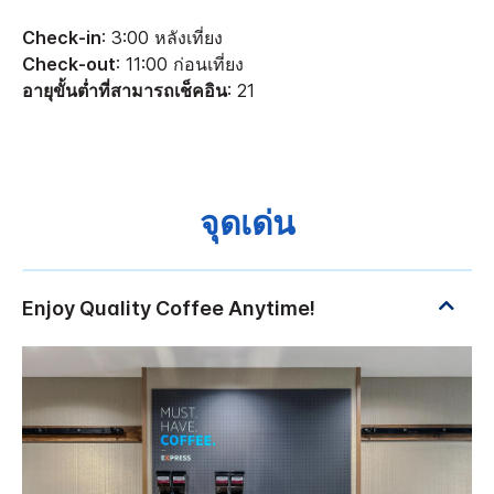
Check-in
: 3:00 หลังเที่ยง
Check-out
: 11:00 ก่อนเที่ยง
อายุขั้นต่ำที่สามารถเช็คอิน
: 21
จุดเด่น