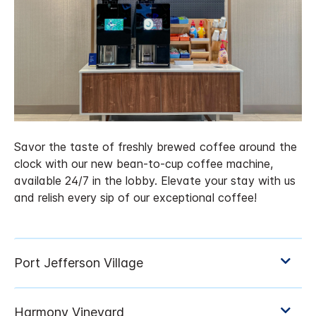
Savor the taste of freshly brewed coffee around the
clock with our new bean-to-cup coffee machine,
available 24/7 in the lobby. Elevate your stay with us
and relish every sip of our exceptional coffee!