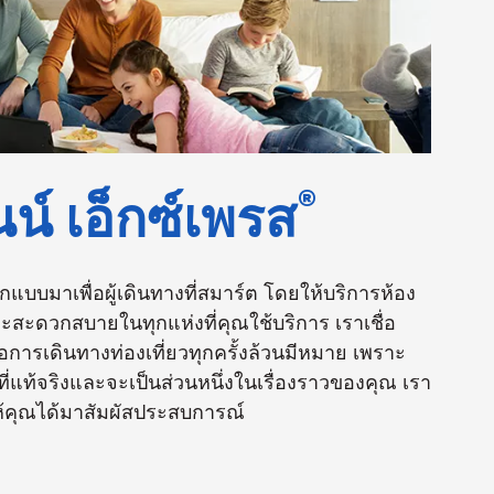
®
นน์ เอ็กซ์เพรส
อกแบบมาเพื่อผู้เดินทางที่สมาร์ต โดยให้บริการห้อง
ะสะดวกสบายในทุกแห่งที่คุณใช้บริการ เราเชื่อ
ือการเดินทางท่องเที่ยวทุกครั้งล้วนมีหมาย เพราะ
่แท้จริงและจะเป็นส่วนหนึ่งในเรื่องราวของคุณ เรา
ให้คุณได้มาสัมผัสประสบการณ์