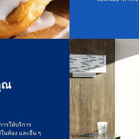
คุณ
งการให้บริการ
ในห้อง และอื่น ๆ