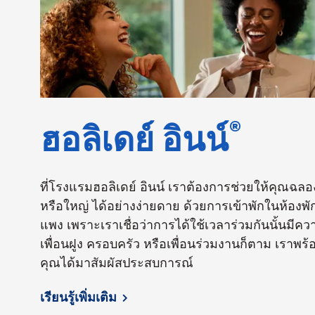
®
ฮอลิเดย์ อินน์
ที่โรงแรมฮอลิเดย์ อินน์ เราต้องการช่วยให้คุณฉลอ
หรือใหญ่ ได้อย่างง่ายดาย ด้วยการเข้าพักในห้อง
แพง เพราะเราเชื่อว่าการได้ใช้เวลาร่วมกันนั้นมีค
เพื่อนฝูง ครอบครัว หรือเพื่อนร่วมงานก็ตาม เราพร้อ
คุณได้มาสัมผัสประสบการณ์
เรียนรู้เพิ่มเติม