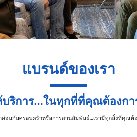
แบรนด์ของเรา
้บริการ...ในทุกที่ที่คุณต้องก
ผ่อนกับครอบครัวหรือการสานสัมพันธ์...เรามีทุกสิ่งที่คุณต้