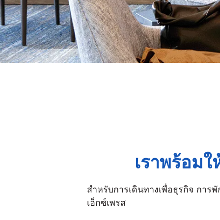
เราพร้อมให
สำหรับการเดินทางเพื่อธุรกิจ การพัก
เอ็กซ์เพรส