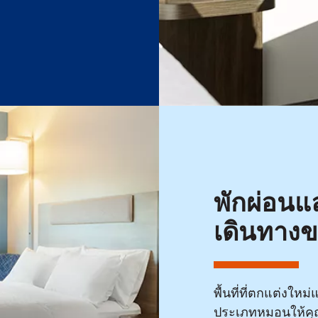
พักผ่อนแ
เดินทาง
พื้นที่ที่ตกแต่งให
ประเภทหมอนให้คุณ