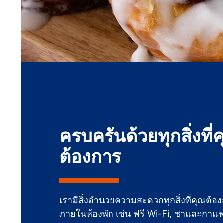
ครบครันด้วยทุกสิ่งที่
ต้องการ
เรามีสิ่งอำนวยความสะดวกทุกสิ่งที่คุณต้อ
ภายในห้องพัก เช่น ฟรี Wi-Fi, ชาและกาแฟ