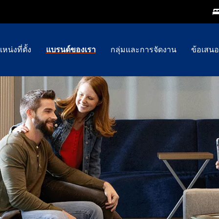
หน่งที่ตั้ง
แบรนด์ของเรา
กลุ่มและการจัดงาน
ข้อเสนอ