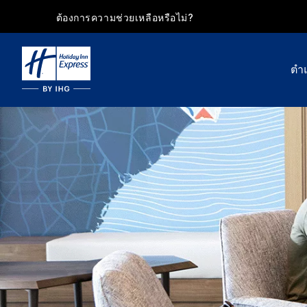
ต้องการความช่วยเหลือหรือไม่?
ตำแ