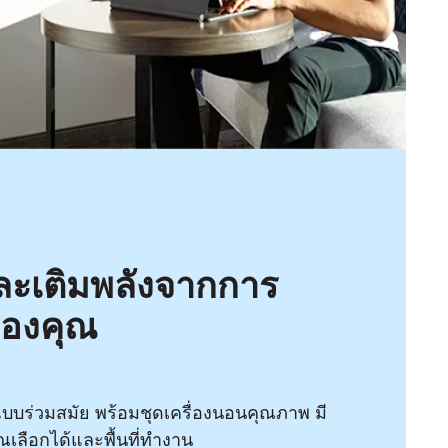
ละเติมพลังจากการ
ของคุณ
ม่แบบร่วมสมัย พร้อมชุดเครื่องนอนคุณภาพ มี
เลือกได้และพื้นที่ทำงาน