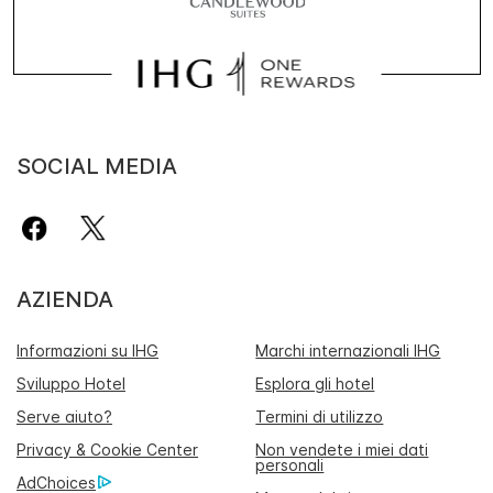
SOCIAL MEDIA
AZIENDA
Informazioni su IHG
Marchi internazionali IHG
Sviluppo Hotel
Esplora gli hotel
Serve aiuto?
Termini di utilizzo
Privacy & Cookie Center
Non vendete i miei dati
personali
AdChoices