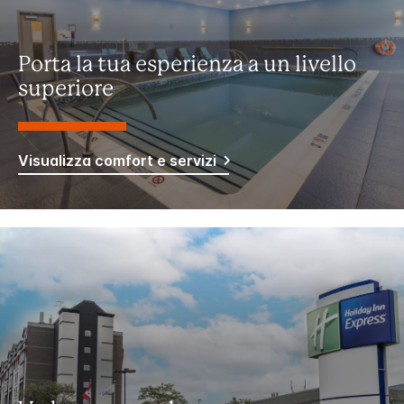
Porta la tua esperienza a un livello
superiore
Visualizza comfort e servizi