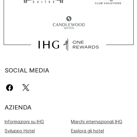
SOCIAL MEDIA
AZIENDA
Informazioni su IHG
Marchi internazionali IHG
Sviluppo Hotel
Esplora gli hotel