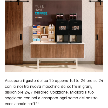
Assapora il gusto del caffè appena fatto 24 ore su 24
con la nostra nuova macchina da caffè in grani,
disponibile 24/7 nell'area Colazione. Migliora il tuo
soggiorno con noi e assapora ogni sorso del nostro
eccezionale caffè!