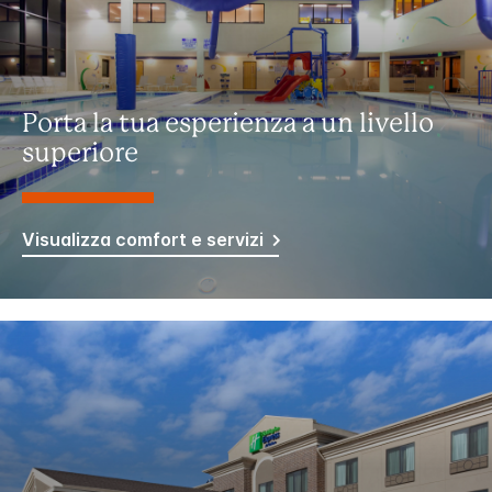
Porta la tua esperienza a un livello
superiore
Visualizza comfort e servizi