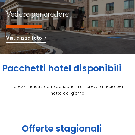
Vedere per credere
Visualizza foto
Pacchetti hotel disponibili
I prezzi indicati corrispondono a un prezzo medio per
notte dal giorno
Offerte stagionali