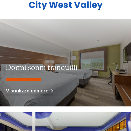
City West Valley
Dormi sonni tranquilli
Visualizza camere