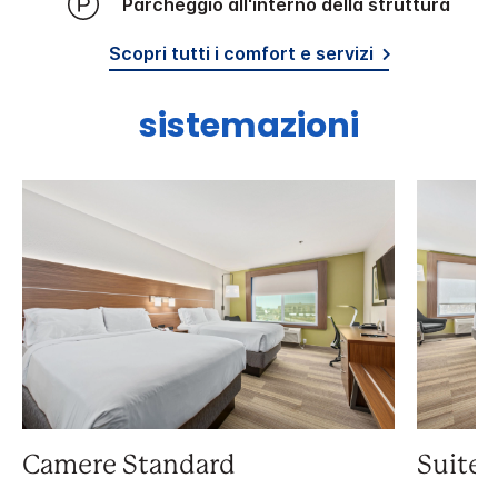
Parcheggio all'interno della struttura
Scopri tutti i comfort e servizi
sistemazioni
Camere Standard
Suite