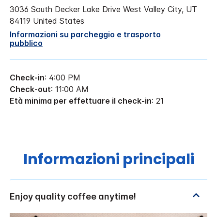
3036 South Decker Lake Drive
West Valley City
,
UT
84119
United States
Informazioni su parcheggio e trasporto
pubblico
Check-in
: 4:00 PM
Check-out
: 11:00 AM
Età minima per effettuare il check-in
: 21
Informazioni principali