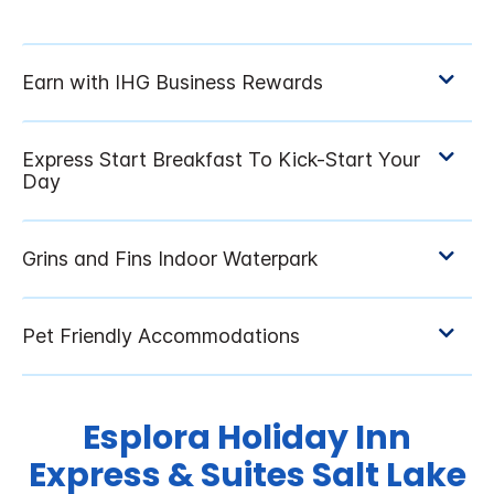
Esplora
Holiday Inn
Express & Suites
Salt Lake