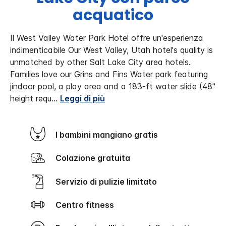
acquatico
Il West Valley Water Park Hotel offre un'esperienza
indimenticabile
Our West Valley, Utah hotel's quality is
unmatched by other Salt Lake City area hotels.
Families love our Grins and Fins Water park featuring
jindoor pool, a play area and a 183-ft water slide (48"
height requ
...
Leggi di più
I bambini mangiano gratis
Colazione gratuita
Servizio di pulizie limitato
Centro fitness