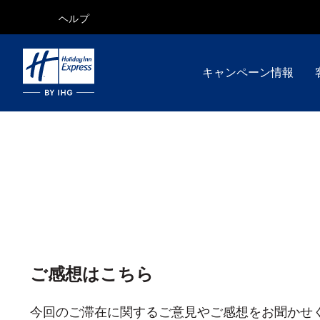
ヘルプ
キャンペーン情報
ご感想はこちら
今回のご滞在に関するご意見やご感想をお聞かせ