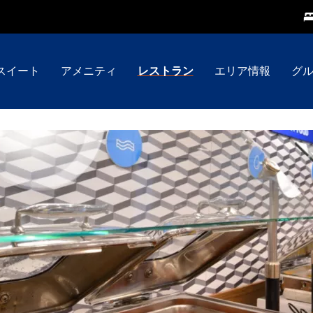
スイート
アメニティ
レストラン
エリア情報
グ