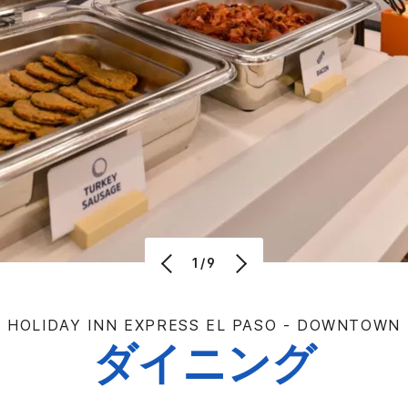
1/9
HOLIDAY INN EXPRESS
EL PASO - DOWNTOWN
ダイニング