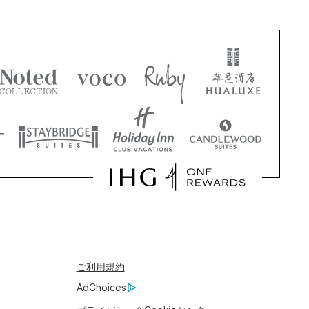
ご利用規約
AdChoices