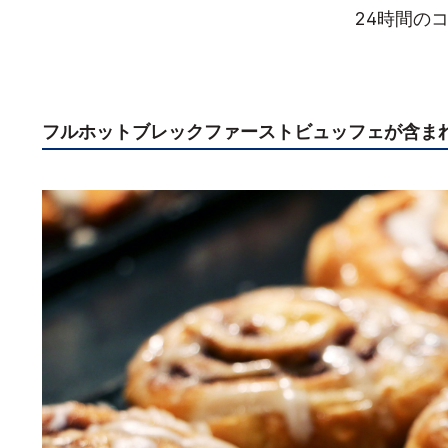
24時間の
フルホットブレックファーストビュッフェが含まれ