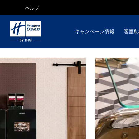
ヘルプ
キャンペーン情報
客室&