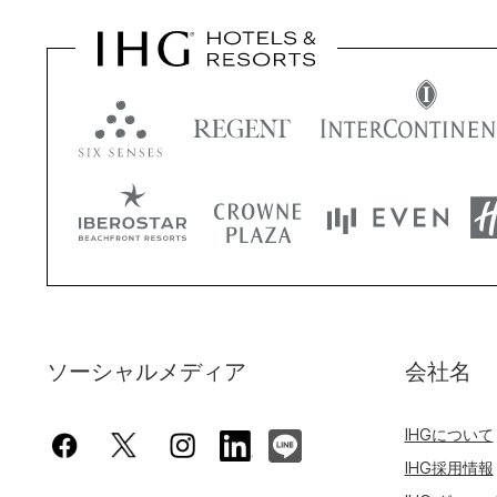
ソーシャルメディア
会社名
IHGについて
IHG採用情報