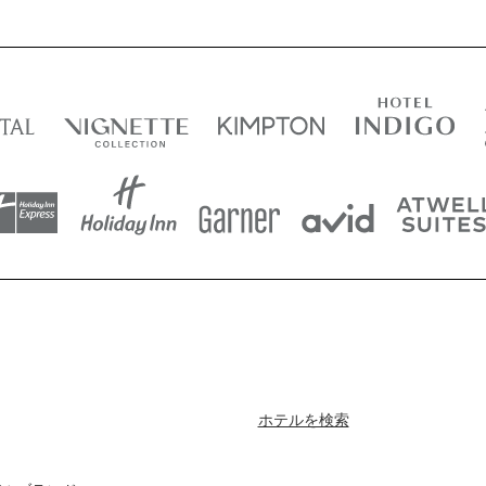
ホテルを検索