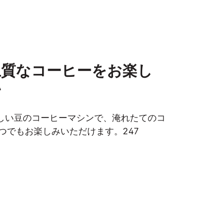
上質なコーヒーをお楽し
い
しい豆のコーヒーマシンで、淹れたてのコ
つでもお楽しみいただけます。247