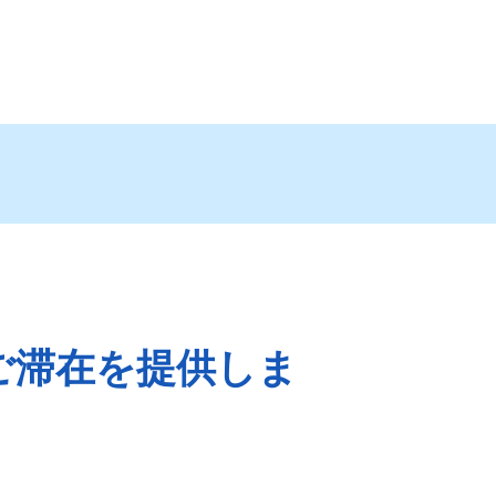
ご滞在を提供しま