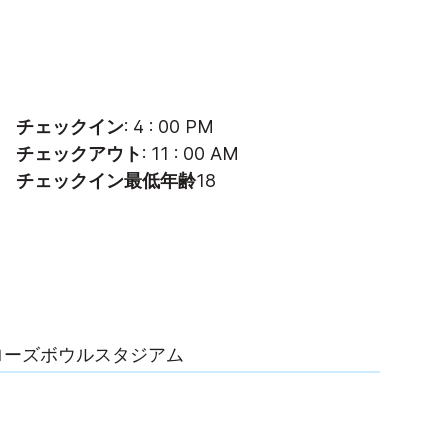
チェックイン
: 4 : 00 PM
チェックアウト
: 11 : 00 AM
チェックイン最低年齢
18
ローズボウルスタジアム