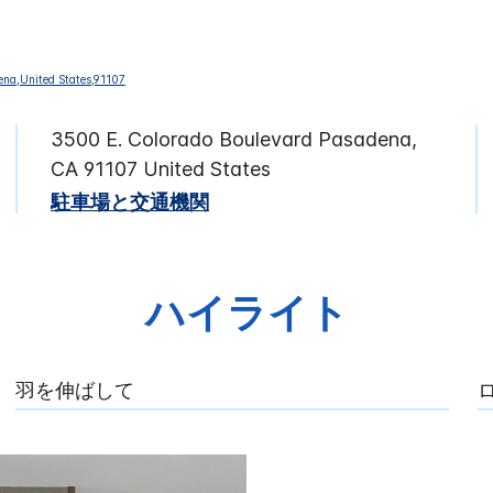
3500 E. Colorado Boulevard
Pasadena
,
CA
91107
United States
駐車場と交通機関
ハイライト
羽を伸ばして