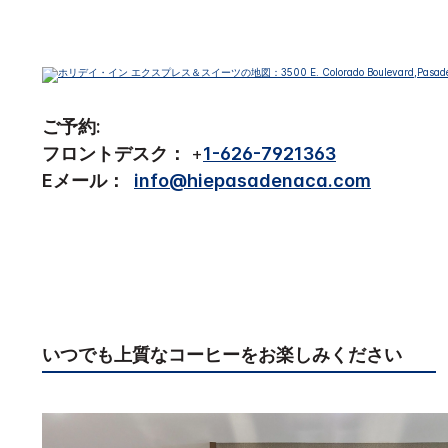
ご予約:
フロントデスク：
+
1-626-7921363
Eメール：
info@hiepasadenaca.com
いつでも上質なコーヒーをお楽しみください