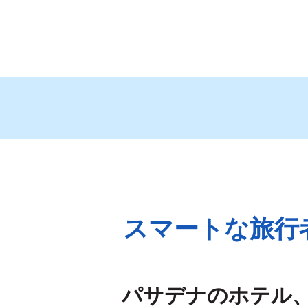
スマートな旅行
パサデナのホテル