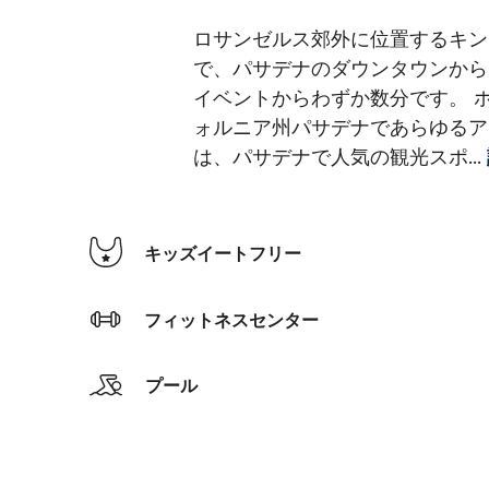
ロサンゼルス郊外に位置するキンプ
で、パサデナのダウンタウンから
イベントからわずか数分です。 ホ
ォルニア州パサデナであらゆる
は、パサデナで人気の観光スポ
...
キッズイートフリー
フィットネスセンター
プール