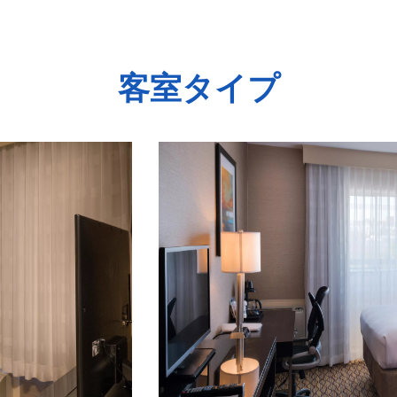
客室タイプ