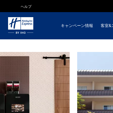
ヘルプ
キャンペーン情報
客室&