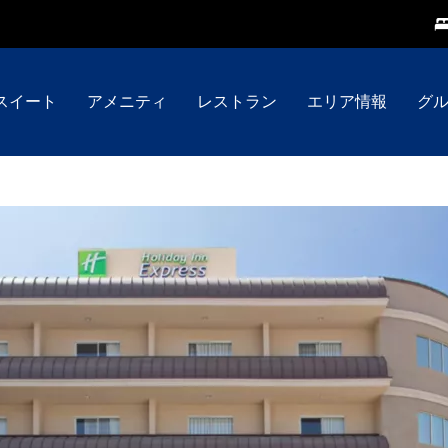
スイート
アメニティ
レストラン
エリア情報
グ