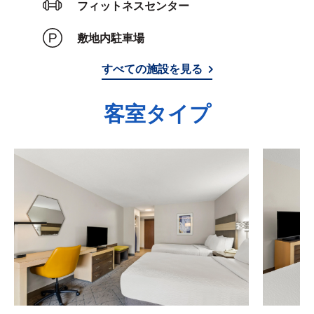
フィットネスセンター
敷地内駐車場
すべての施設を見る
客室タイプ