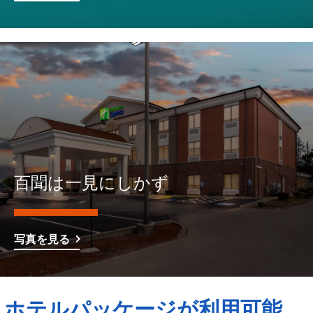
百聞は一見にしかず
写真を見る
ホテルパッケージが利用可能