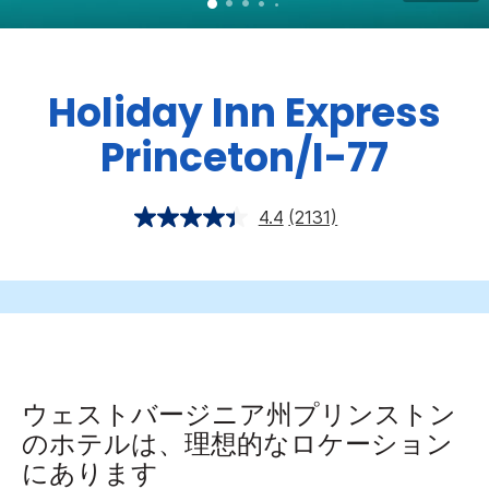
Holiday Inn Express
Princeton/I-77
4.4
(2131)
ウェストバージニア州プリンストン
のホテルは、理想的なロケーション
にあります