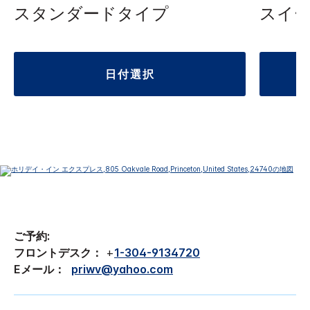
スタンダードタイプ
スイ
日付選択
ご予約:
フロントデスク：
+
1-304-9134720
Eメール：
priwv@yahoo.com