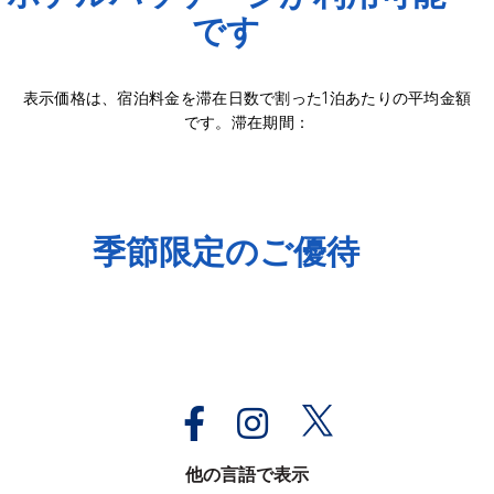
です
表示価格は、宿泊料金を滞在日数で割った1泊あたりの平均金額
です。滞在期間：
季節限定のご優待
他の言語で表示