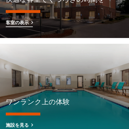
客室の表示
ワンランク上の体験
施設を見る