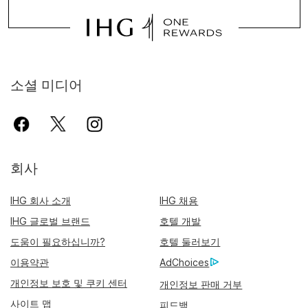
소셜 미디어
회사
IHG 회사 소개
IHG 채용
IHG 글로벌 브랜드
호텔 개발
도움이 필요하십니까?
호텔 둘러보기
이용약관
AdChoices
개인정보 보호 및 쿠키 센터
개인정보 판매 거부
사이트 맵
피드백