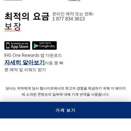
온라인 예약 또는 전화:
1 877 834 3613
IHG One Rewards 앱 다운로드
자세히 알아보기
이동 중 빠
른 예약 및 리워드 받기
당사는 귀하에게 당사 웹사이트에서의 최고의 경험을 제공하기 위해 이 페이지
에 소개된 콘텐츠의 일부에 대해 기계 번역을 사용합니다.
가격 보기
© 2026 IHG. All rights reserved. 대부분의 호텔은 독립적으로 운
영되고 운영된다.