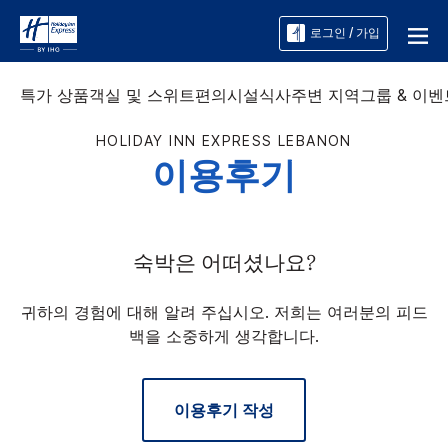
로그인 / 가입
특가 상품
객실 및 스위트
편의시설
식사
주변 지역
그룹 & 이벤
HOLIDAY INN EXPRESS
LEBANON
이용후기
숙박은 어떠셨나요?
귀하의 경험에 대해 알려 주십시오. 저희는 여러분의 피드
백을 소중하게 생각합니다.
이용후기 작성