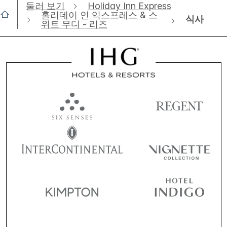
둘러 보기
Holiday Inn Express
홀리데이 인 익스프레스 & 스
식사
위트 무디 - 리즈