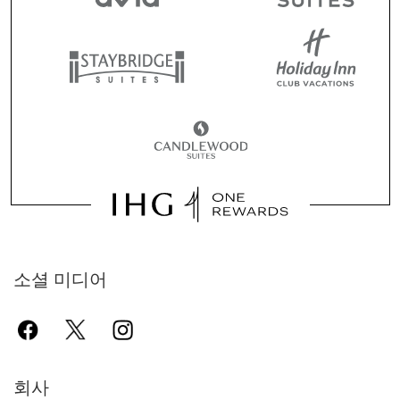
소셜 미디어
회사