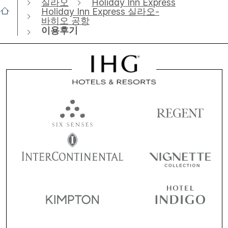
실라오
Holiday Inn Express
Holiday Inn Express 실라오-
바히오 공항
이용후기