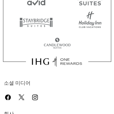
소셜 미디어
회사