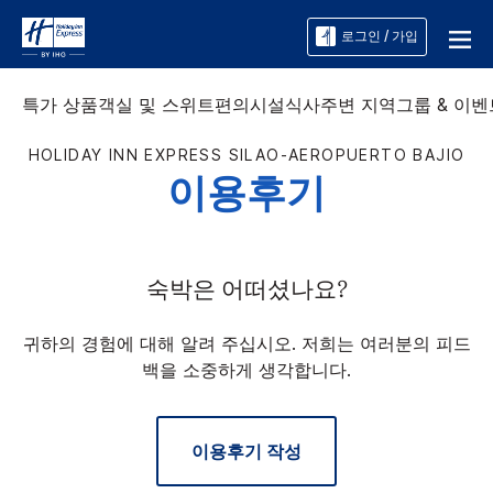
로그인 / 가입
특가 상품
객실 및 스위트
편의시설
식사
주변 지역
그룹 & 이벤
HOLIDAY INN EXPRESS
SILAO-AEROPUERTO BAJIO
이용후기
숙박은 어떠셨나요?
귀하의 경험에 대해 알려 주십시오. 저희는 여러분의 피드
백을 소중하게 생각합니다.
이용후기 작성