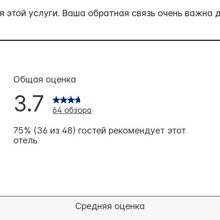
 этой услуги. Ваша обратная связь очень важна д