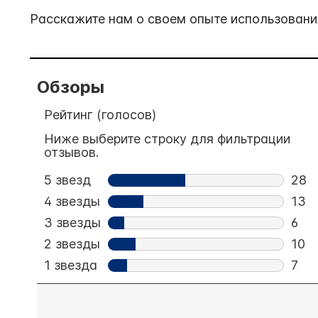
Расскажите нам о своем опыте использования