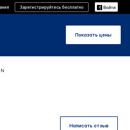
Зарегистрируйтесь бесплатно
ания
Войти
Показать цены
ON
Написать отзыв