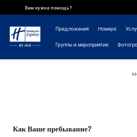
Вам нужна помощь?
Предложения
Номера
Услу
Группы и мероприятия
Фотогр
H
Как Ваше пребывание?