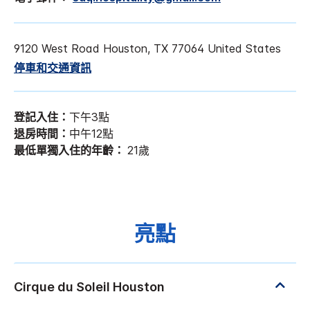
9120 West Road
Houston
,
TX
77064
United States
停車和交通資訊
登記入住：
下午3點
退房時間：
中午12點
最低單獨入住的年齡：
21歲
亮點