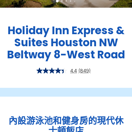
Holiday Inn Express &
Suites
Houston NW
Beltway 8-West Road
4.4
(849)
內設游泳池和健身房的現代休
士頓飯店