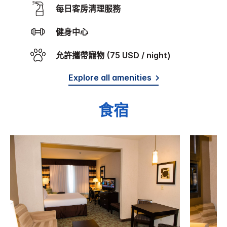
每日客房清理服務
健身中心
允許攜帶寵物 (75 USD / night)
Explore all amenities
食宿