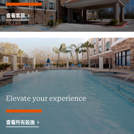
查看客房
Elevate your experience
查看所有設施