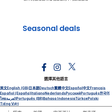
Seasonal deals
選擇其他語言
英文
English (GB)
日本語
Deutsch
繁體中文
Español
中文
Français
Español (España)
Italiano
Nederlands
Русский
Português
한국어
ไทย
العربية
Português (BR)
Bahasa Indonesia
Türkçe
Polski
Tiếng Việt