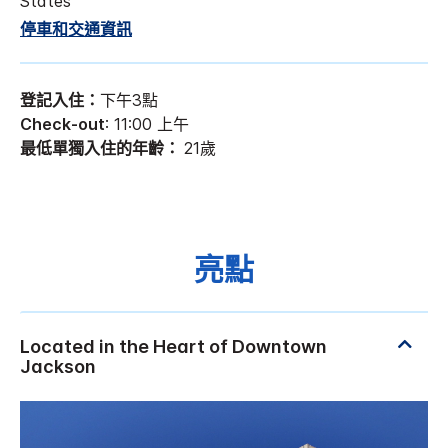
States
停車和交通資訊
登記入住：
下午3點
Check-out
: 11:00 上午
最低單獨入住的年齡：
21歲
亮點