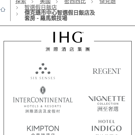
探索
美國
密西西比
傑克遜
智選假日飯店
傑克遜市中心智選假日飯店及
套房 - 羅馬競技場