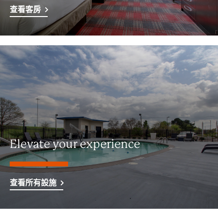
查看客房
Elevate your experience
查看所有設施