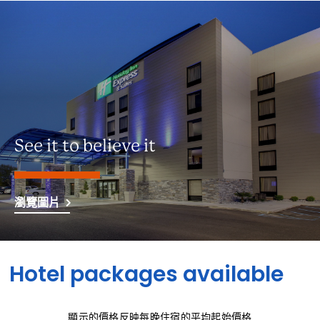
See it to believe it
瀏覽圖片
Hotel packages available
顯示的價格反映每晚住宿的平均起始價格