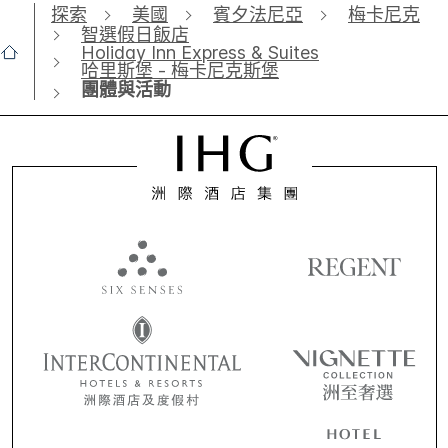
探索
美國
賓夕法尼亞
梅卡尼克
智選假日飯店
Holiday Inn Express & Suites
哈里斯堡 - 梅卡尼克斯堡
團體與活動